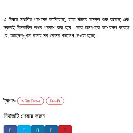
‎এ বিষয়ে স্থানীয় প্রশাসন জানিয়েছে, তারা ঘটনার তদন্ত শুরু করেছে এবং
দ্রুতই বিস্তারিত তথ্য প্রকাশ করা হবে। তারা জনগণকে আশ্বস্ত করেছে
যে, আইনশৃঙ্খলা রক্ষায় সব ধরনের পদক্ষেপ নেওয়া হচ্ছে।
ট্যাগসঃ
জাতীয় নির্বাচন
বিএনপি
নিউজটি শেয়ার করুন