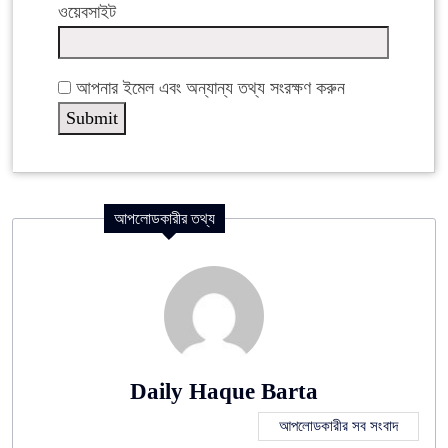
ওয়েবসাইট
আপনার ইমেল এবং অন্যান্য তথ্য সংরক্ষণ করুন
আপলোডকারীর তথ্য
Daily Haque Barta
আপলোডকারীর সব সংবাদ