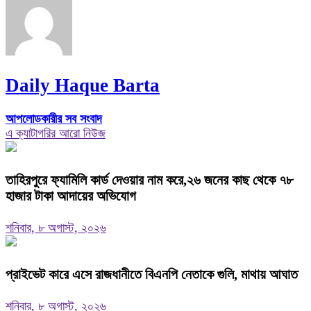
Daily Haque Barta
আপলোডকারীর সব সংবাদ
এ ক্যাটাগরির আরো নিউজ
তাহিরপুরে ফ্যামিলি কার্ড দেওয়ার নাম করে,২৬ জনের কাছ থেকে ৭৮
হাজার টাকা আদায়ের অভিযোগ
শনিবার, ৮ অগাস্ট, ২০২৬
প্রাইভেট কারে এসে রাজধানীতে বিএনপি নেতাকে গুলি, মাথায় আঘাত
শনিবার, ৮ অগাস্ট, ২০২৬