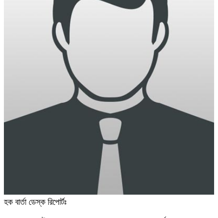
হক বার্তা ডেস্ক রিপোর্টঃ