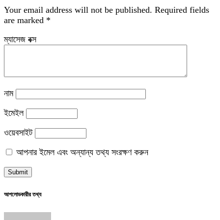
Your email address will not be published.
Required fields
are marked
*
ম্যাসেজ বক্স
নাম
ইমেইল
ওয়েবসাইট
আপনার ইমেল এবং অন্যান্য তথ্য সংরক্ষণ করুন
আপলোডকারীর তথ্য