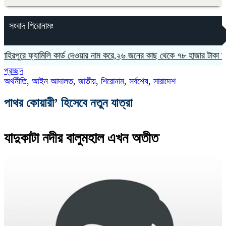
সংবাদ শিরোনামঃ
রে ফ্যামিলি কার্ড দেওয়ার নাম করে,২৬ জনের কাছ থেকে ৭৮ হাজার টাকা আদায়ে
প্রচ্ছদ
অর্থনীতি
,
আইন আদালত
,
জাতীয়
,
শিরোনাম
,
সর্বশেষ
,
সারাদেশ
পাথর কোয়ারী’ হিসেবে নতুন যাত্রা
যাদুকাটা নদীর বালুমহাল এখন অতীত