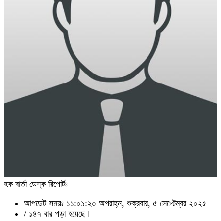
হক বার্তা ডেস্ক রিপোর্টঃ
আপডেট সময়ঃ ১১:০১:২০ অপরাহ্ন, শুক্রবার, ৫ সেপ্টেম্বর ২০২৫
/
১৪৭ বার পড়া হয়েছে।