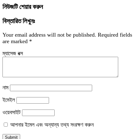
নিউজটি শেয়ার করুন
বিস্তারিত লিখুনঃ
Your email address will not be published.
Required fields
are marked
*
ম্যাসেজ বক্স
নাম
ইমেইল
ওয়েবসাইট
আপনার ইমেল এবং অন্যান্য তথ্য সংরক্ষণ করুন