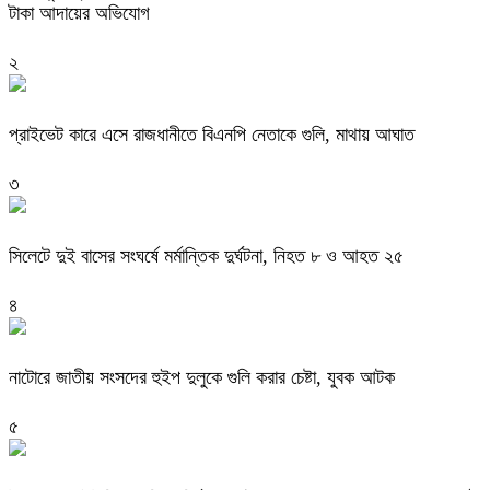
টাকা আদায়ের অভিযোগ
২
প্রাইভেট কারে এসে রাজধানীতে বিএনপি নেতাকে গুলি, মাথায় আঘাত
৩
সিলেটে দুই বাসের সংঘর্ষে মর্মান্তিক দুর্ঘটনা, নিহত ৮ ও আহত ২৫
৪
নাটোরে জাতীয় সংসদের হুইপ দুলুকে গুলি করার চেষ্টা, যুবক আটক
৫