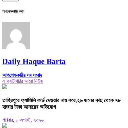
আপলোডকারীর তথ্য
Daily Haque Barta
আপলোডকারীর সব সংবাদ
এ ক্যাটাগরির আরো নিউজ
তাহিরপুরে ফ্যামিলি কার্ড দেওয়ার নাম করে,২৬ জনের কাছ থেকে ৭৮
হাজার টাকা আদায়ের অভিযোগ
শনিবার, ৮ অগাস্ট, ২০২৬