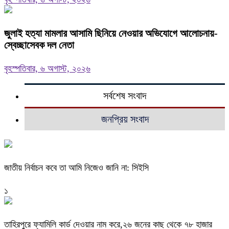
জুলাই হত্যা মামলার আসামি ছিনিয়ে নেওয়ার অভিযোগে আলোচনায়-
স্বেচ্ছাসেবক দল নেতা
বৃহস্পতিবার, ৬ অগাস্ট, ২০২৬
সর্বশেষ সংবাদ
জনপ্রিয় সংবাদ
জাতীয় নির্বাচন কবে তা আমি নিজেও জানি না: সিইসি
১
তাহিরপুরে ফ্যামিলি কার্ড দেওয়ার নাম করে,২৬ জনের কাছ থেকে ৭৮ হাজার