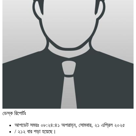
ডেস্ক রিপোর্টঃ
আপডেট সময়ঃ ০৮:২৪:৪১ অপরাহ্ন, সোমবার, ২১ এপ্রিল ২০২৫
/
২১২ বার পড়া হয়েছে।