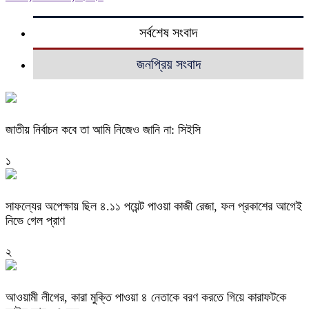
সর্বশেষ সংবাদ
জনপ্রিয় সংবাদ
জাতীয় নির্বাচন কবে তা আমি নিজেও জানি না: সিইসি
১
সাফল্যের অপেক্ষায় ছিল ৪.১১ পয়েন্ট পাওয়া কাজী রেজা, ফল প্রকাশের আগেই
নিভে গেল প্রাণ
২
আওয়ামী লীগের, কারা মুক্তি পাওয়া ৪ নেতাকে বরণ করতে গিয়ে কারাফটকে