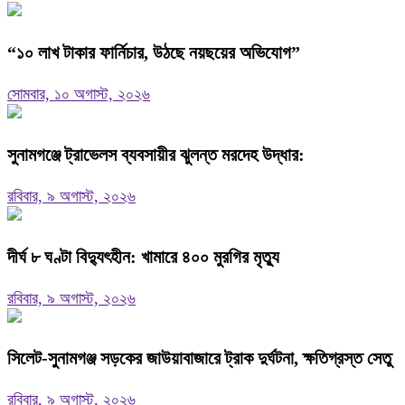
“১০ লাখ টাকার ফার্নিচার, উঠছে নয়ছয়ের অভিযোগ”
সোমবার, ১০ অগাস্ট, ২০২৬
সুনামগঞ্জে ট্রাভেলস ব্যবসায়ীর ঝুলন্ত মরদেহ উদ্ধার:
রবিবার, ৯ অগাস্ট, ২০২৬
দীর্ঘ ৮ ঘণ্টা বিদ্যুৎহীন: খামারে ৪০০ মুরগির মৃত্যু
রবিবার, ৯ অগাস্ট, ২০২৬
‎সিলেট-সুনামগঞ্জ সড়কের জাউয়াবাজারে ট্রাক দুর্ঘটনা, ক্ষতিগ্রস্ত সেতু
রবিবার, ৯ অগাস্ট, ২০২৬