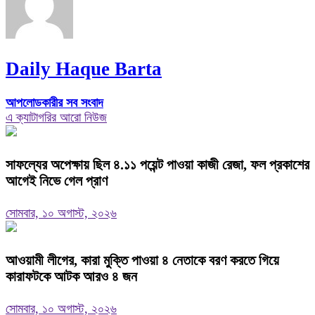
Daily Haque Barta
আপলোডকারীর সব সংবাদ
এ ক্যাটাগরির আরো নিউজ
সাফল্যের অপেক্ষায় ছিল ৪.১১ পয়েন্ট পাওয়া কাজী রেজা, ফল প্রকাশের
আগেই নিভে গেল প্রাণ
সোমবার, ১০ অগাস্ট, ২০২৬
আওয়ামী লীগের, কারা মুক্তি পাওয়া ৪ নেতাকে বরণ করতে গিয়ে
কারাফটকে আটক আরও ৪ জন
সোমবার, ১০ অগাস্ট, ২০২৬