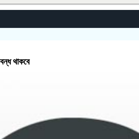
 বন্ধ থাকবে