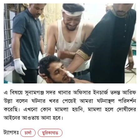
এ বিষয়ে সুনামগঞ্জ সদর থানার অফিসার ইনচার্জ তদন্ত আরিফ
উল্লা বলেন ঘটনার খবর পেয়েই আমরা ঘটনাস্থল পরিদর্শন
করেছি। এখনো কোন মামলা হয়নি, মামলা হলে দোষীদের
আইনের আওতায় আনা হবে।
ট্যাগসঃ
চাদাঁ
ছুরিকাঘাত