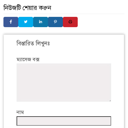
নিউজটি শেয়ার করুন
বিস্তারিত লিখুনঃ
ম্যাসেজ বক্স
নাম