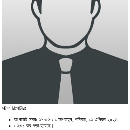
স্টাফ রিপোর্টারঃ
আপডেট সময়ঃ ১১:০২:৩১ অপরাহ্ন, শনিবার, ১১ এপ্রিল ২০২৬
/
২৩১ বার পড়া হয়েছে।