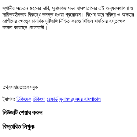
‎স্থানীয় সচেতন মহলের দাবি, সুনামগঞ্জ সদর হাসপাতালের এই অব্যবস্থাপনা ও
দায়িত্বহীনতার বিরুদ্ধে তদন্ত হওয়া প্রয়োজন। বিশেষ করে দরিদ্র ও অসহায়
রোগীদের ক্ষেত্রে মানবিক দৃষ্টিভঙ্গি নিশ্চিত করতে সিভিল সার্জনের হস্তক্ষেপ
কামনা করেছেন জেলাবাসী।
তথ্যসহায়তাঃফেসবুক
ট্যাগসঃ
চিকিৎসক
চিকিৎসা
রেফার্ড
সুনামগঞ্জ সদর হাসপাতাল
নিউজটি শেয়ার করুন
বিস্তারিত লিখুনঃ