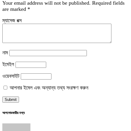
Your email address will not be published.
Required fields
are marked
*
ম্যাসেজ বক্স
নাম
ইমেইল
ওয়েবসাইট
আপনার ইমেল এবং অন্যান্য তথ্য সংরক্ষণ করুন
আপলোডকারীর তথ্য