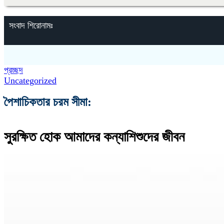
সংবাদ শিরোনামঃ
প্রচ্ছদ
Uncategorized
পৈশাচিকতার চরম সীমা:
সুরক্ষিত হোক আমাদের কন্যাশিশুদের জীবন