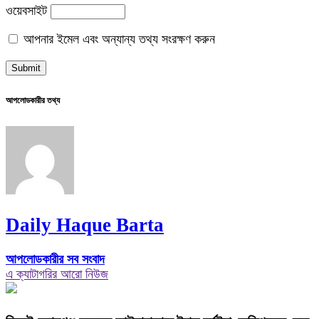
ওয়েবসাইট
আপনার ইমেল এবং অন্যান্য তথ্য সংরক্ষণ করুন
আপলোডকারীর তথ্য
Daily Haque Barta
আপলোডকারীর সব সংবাদ
এ ক্যাটাগরির আরো নিউজ