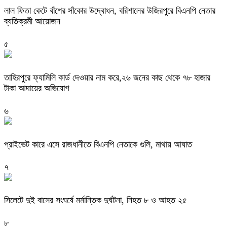
‎লাল ফিতা কেটে বাঁশের সাঁকোর উদ্বোধন, বরিশালের উজিরপুরে বিএনপি নেতার
ব্যতিক্রমী আয়োজন
৫
তাহিরপুরে ফ্যামিলি কার্ড দেওয়ার নাম করে,২৬ জনের কাছ থেকে ৭৮ হাজার
টাকা আদায়ের অভিযোগ
৬
প্রাইভেট কারে এসে রাজধানীতে বিএনপি নেতাকে গুলি, মাথায় আঘাত
৭
সিলেটে দুই বাসের সংঘর্ষে মর্মান্তিক দুর্ঘটনা, নিহত ৮ ও আহত ২৫
৮