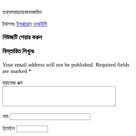
‎তথ্যসহায়তাঃমানবজমিন
ট্যাগসঃ
ইসরায়েল
ওআইসি
নিউজটি শেয়ার করুন
বিস্তারিত লিখুনঃ
Your email address will not be published.
Required fields
are marked
*
ম্যাসেজ বক্স
নাম
ইমেইল