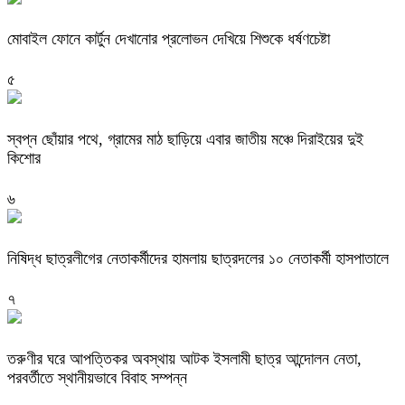
মোবাইল ফোনে কার্টুন দেখানোর প্রলোভন দেখিয়ে শিশুকে ধর্ষণচেষ্টা
৫
স্বপ্ন ছোঁয়ার পথে, গ্রামের মাঠ ছাড়িয়ে এবার জাতীয় মঞ্চে দিরাইয়ের দুই
কিশোর
৬
নিষিদ্ধ ছাত্রলীগের নেতাকর্মীদের হামলায় ছাত্রদলের ১০ নেতাকর্মী হাসপাতালে
৭
তরুণীর ঘরে আপত্তিকর অবস্থায় আটক ইসলামী ছাত্র আন্দোলন নেতা,
পরবর্তীতে স্থানীয়ভাবে বিবাহ সম্পন্ন