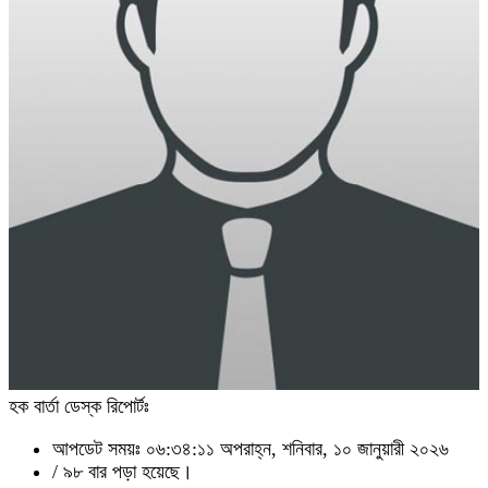
হক বার্তা ডেস্ক রিপোর্টঃ
আপডেট সময়ঃ ০৬:৩৪:১১ অপরাহ্ন, শনিবার, ১০ জানুয়ারী ২০২৬
/
৯৮ বার পড়া হয়েছে।