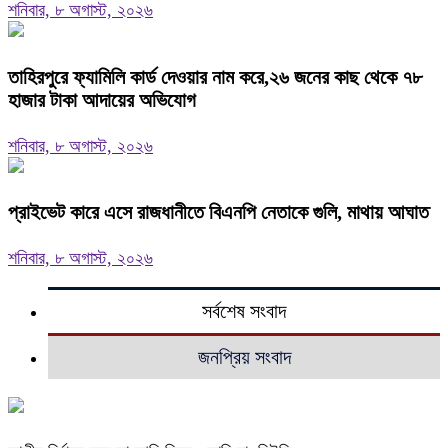
শনিবার, ৮ অগাস্ট, ২০২৬
তাহিরপুরে ফ্যামিলি কার্ড দেওয়ার নাম করে,২৬ জনের কাছ থেকে ৭৮
হাজার টাকা আদায়ের অভিযোগ
শনিবার, ৮ অগাস্ট, ২০২৬
প্রাইভেট কারে এসে রাজধানীতে বিএনপি নেতাকে গুলি, মাথায় আঘাত
শনিবার, ৮ অগাস্ট, ২০২৬
সর্বশেষ সংবাদ
জনপ্রিয় সংবাদ