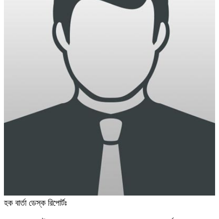
হক বার্তা ডেস্ক রিপোর্টঃ