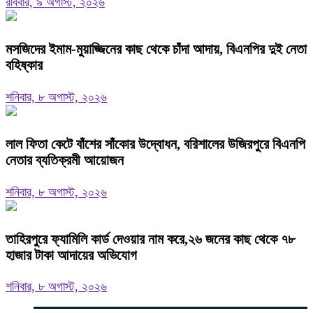
রবিবার, ৯ অগাস্ট, ২০২৬
মসজিদের ইমাম-মুয়াজ্জিনের কাছ থেকে চাঁদা আদায়, বিএনপির দুই নেতা
বহিষ্কার
শনিবার, ৮ অগাস্ট, ২০২৬
‎লাল ফিতা কেটে বাঁশের সাঁকোর উদ্বোধন, বরিশালের উজিরপুরে বিএনপি
নেতার ব্যতিক্রমী আয়োজন
শনিবার, ৮ অগাস্ট, ২০২৬
তাহিরপুরে ফ্যামিলি কার্ড দেওয়ার নাম করে,২৬ জনের কাছ থেকে ৭৮
হাজার টাকা আদায়ের অভিযোগ
শনিবার, ৮ অগাস্ট, ২০২৬