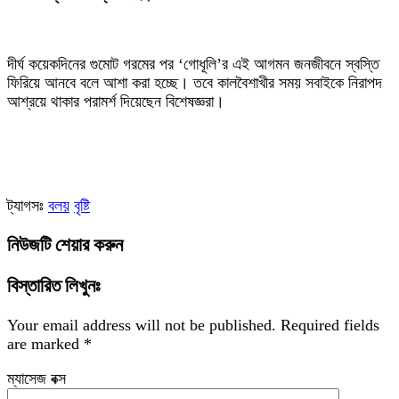
‎দীর্ঘ কয়েকদিনের গুমোট গরমের পর ‘গোধূলি’র এই আগমন জনজীবনে স্বস্তি
ফিরিয়ে আনবে বলে আশা করা হচ্ছে। তবে কালবৈশাখীর সময় সবাইকে নিরাপদ
আশ্রয়ে থাকার পরামর্শ দিয়েছেন বিশেষজ্ঞরা।
ট্যাগসঃ
বলয়
বৃষ্টি
নিউজটি শেয়ার করুন
বিস্তারিত লিখুনঃ
Your email address will not be published.
Required fields
are marked
*
ম্যাসেজ বক্স