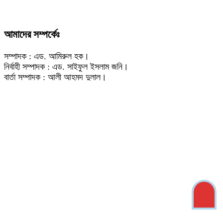
আমাদের সম্পর্কেঃ
সম্পাদক : এড. আমিরুল হক।
নির্বাহী সম্পাদক : এড. সাইফুল ইসলাম জনি।
বার্তা সম্পাদক : আলী আহমদ দুলাল।