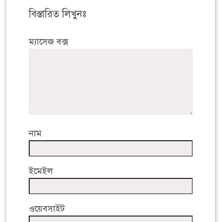
বিস্তারিত লিখুনঃ
ম্যাসেজ বক্স
নাম
ইমেইল
ওয়েবসাইট