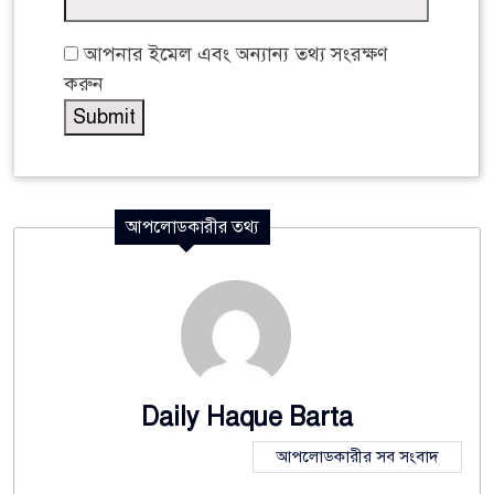
আপনার ইমেল এবং অন্যান্য তথ্য সংরক্ষণ
করুন
আপলোডকারীর তথ্য
Daily Haque Barta
আপলোডকারীর সব সংবাদ