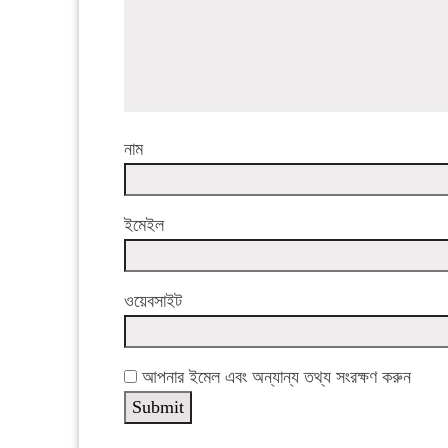
নাম
ইমেইল
ওয়েবসাইট
আপনার ইমেল এবং অন্যান্য তথ্য সংরক্ষণ করুন