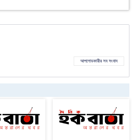
আপলোডকারীর সব সংবাদ