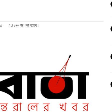
২৫
/
১৭৯ বার পড়া হয়েছে।