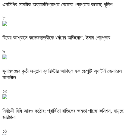
এনসিপির সাময়িক অব্যাহতিপ্রাপ্ত নেতাকে গ্রেপ্তার করেছে পুলিশ
৮
বিয়ের আশ্বাসে কলেজছাত্রীকে ধর্ষণের অভিযোগ, ইমাম গ্রেপ্তার
৯
সুনামগঞ্জের কৃতী সন্তান ব্যারিস্টার আবিদুল হক ডেপুটি অ্যাটর্নি জেনারেল
মনোনীত
১০
নির্বাচনী বিধি আরও কঠোর: প্রার্থিতা বাতিলের ক্ষমতা পাচ্ছে কমিশন, বাড়ছে
জরিমানা
১১