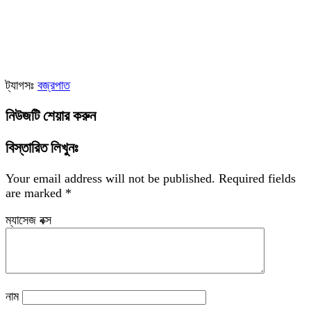
ট্যাগসঃ
বজ্রপাত
নিউজটি শেয়ার করুন
বিস্তারিত লিখুনঃ
Your email address will not be published.
Required fields
are marked
*
ম্যাসেজ বক্স
নাম