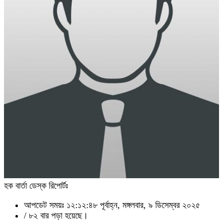
হক বার্তা ডেস্ক রিপোর্টঃ
আপডেট সময়ঃ ১২:১২:৪৮ পূর্বাহ্ন, মঙ্গলবার, ৯ ডিসেম্বর ২০২৫
/
৮২ বার পড়া হয়েছে।