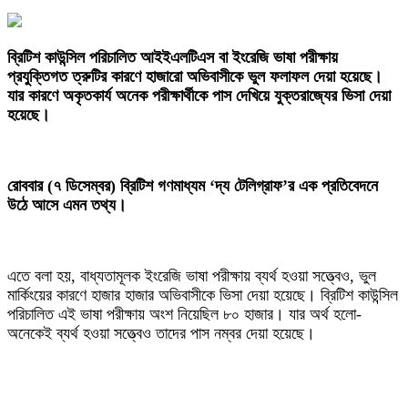
‎ব্রিটিশ কাউন্সিল পরিচালিত আইইএলটিএস বা ইংরেজি ভাষা পরীক্ষায়
প্রযুক্তিগত ত্রুটির কারণে হাজারো অভিবাসীকে ভুল ফলাফল দেয়া হয়েছে।
যার কারণে অকৃতকার্য অনেক পরীক্ষার্থীকে পাস দেখিয়ে যুক্তরাজ্যের ভিসা দেয়া
হয়েছে।
‎রোববার (৭ ডিসেম্বর) ব্রিটিশ গণমাধ্যম ‘দ্য টেলিগ্রাফ’র এক প্রতিবেদনে
উঠে আসে এমন তথ্য।
‎এতে বলা হয়, বাধ্যতামূলক ইংরেজি ভাষা পরীক্ষায় ব্যর্থ হওয়া সত্ত্বেও, ভুল
মার্কিংয়ের কারণে হাজার হাজার অভিবাসীকে ভিসা দেয়া হয়েছে। ব্রিটিশ কাউন্সিল
পরিচালিত এই ভাষা পরীক্ষায় অংশ নিয়েছিল ৮০ হাজার। যার অর্থ হলো-
অনেকেই ব্যর্থ হওয়া সত্ত্বেও তাদের পাস নম্বর দেয়া হয়েছে।