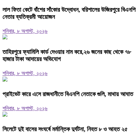
‎লাল ফিতা কেটে বাঁশের সাঁকোর উদ্বোধন, বরিশালের উজিরপুরে বিএনপি
নেতার ব্যতিক্রমী আয়োজন
শনিবার, ৮ অগাস্ট, ২০২৬
তাহিরপুরে ফ্যামিলি কার্ড দেওয়ার নাম করে,২৬ জনের কাছ থেকে ৭৮
হাজার টাকা আদায়ের অভিযোগ
শনিবার, ৮ অগাস্ট, ২০২৬
প্রাইভেট কারে এসে রাজধানীতে বিএনপি নেতাকে গুলি, মাথায় আঘাত
শনিবার, ৮ অগাস্ট, ২০২৬
সিলেটে দুই বাসের সংঘর্ষে মর্মান্তিক দুর্ঘটনা, নিহত ৮ ও আহত ২৫