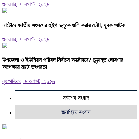
শুক্রবার, ৭ অগাস্ট, ২০২৬
নাটোরে জাতীয় সংসদের হুইপ দুলুকে গুলি করার চেষ্টা, যুবক আটক
শুক্রবার, ৭ অগাস্ট, ২০২৬
উপজেলা ও ইউনিয়ন পরিষদ নির্বাচন অক্টোবরে? চূড়ান্ত ঘোষণার
অপেক্ষায় মাঠে তৎপরতা
বৃহস্পতিবার, ৬ অগাস্ট, ২০২৬
সর্বশেষ সংবাদ
জনপ্রিয় সংবাদ