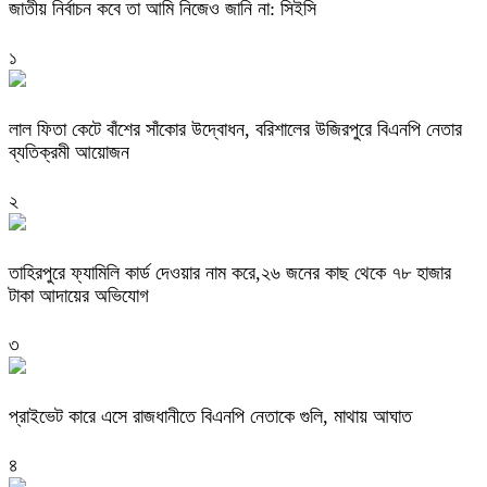
জাতীয় নির্বাচন কবে তা আমি নিজেও জানি না: সিইসি
১
‎লাল ফিতা কেটে বাঁশের সাঁকোর উদ্বোধন, বরিশালের উজিরপুরে বিএনপি নেতার
ব্যতিক্রমী আয়োজন
২
তাহিরপুরে ফ্যামিলি কার্ড দেওয়ার নাম করে,২৬ জনের কাছ থেকে ৭৮ হাজার
টাকা আদায়ের অভিযোগ
৩
প্রাইভেট কারে এসে রাজধানীতে বিএনপি নেতাকে গুলি, মাথায় আঘাত
৪