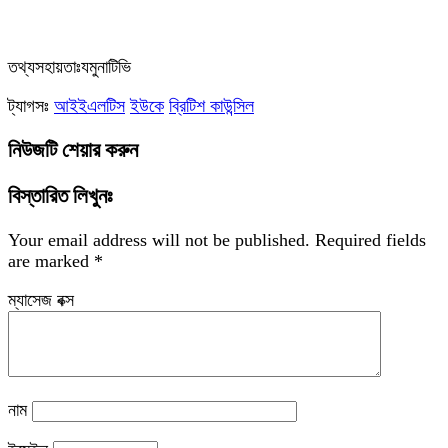
‎তথ্যসহায়তাঃযমুনাটিভি
ট্যাগসঃ
আইইএলটিস
ইউকে
ব্রিটিশ কাউন্সিল
নিউজটি শেয়ার করুন
বিস্তারিত লিখুনঃ
Your email address will not be published.
Required fields
are marked
*
ম্যাসেজ বক্স
নাম