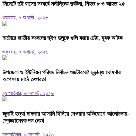
সিলেটে দুই বাসের সংঘর্ষে মর্মান্তিক দুর্ঘটনা, নিহত ৮ ও আহত ২৫
শুক্রবার, ৭ অগাস্ট, ২০২৬
নাটোরে জাতীয় সংসদের হুইপ দুলুকে গুলি করার চেষ্টা, যুবক আটক
শুক্রবার, ৭ অগাস্ট, ২০২৬
উপজেলা ও ইউনিয়ন পরিষদ নির্বাচন অক্টোবরে? চূড়ান্ত ঘোষণার
অপেক্ষায় মাঠে তৎপরতা
বৃহস্পতিবার, ৬ অগাস্ট, ২০২৬
জুলাই হত্যা মামলার আসামি ছিনিয়ে নেওয়ার অভিযোগে আলোচনায়-
স্বেচ্ছাসেবক দল নেতা
বৃহস্পতিবার, ৬ অগাস্ট, ২০২৬