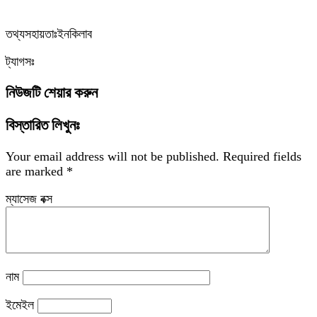
‎তথ্যসহায়তাঃইনকিলাব
ট্যাগসঃ
নিউজটি শেয়ার করুন
বিস্তারিত লিখুনঃ
Your email address will not be published.
Required fields
are marked
*
ম্যাসেজ বক্স
নাম
ইমেইল