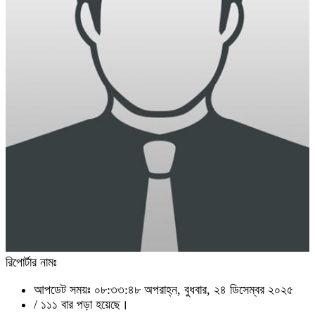
রিপোর্টার নামঃ
আপডেট সময়ঃ ০৮:৩৩:৪৮ অপরাহ্ন, বুধবার, ২৪ ডিসেম্বর ২০২৫
/
১১১ বার পড়া হয়েছে।