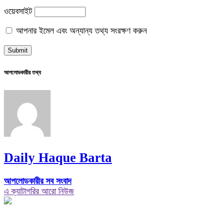
ওয়েবসাইট
আপনার ইমেল এবং অন্যান্য তথ্য সংরক্ষণ করুন
আপলোডকারীর তথ্য
Daily Haque Barta
আপলোডকারীর সব সংবাদ
এ ক্যাটাগরির আরো নিউজ