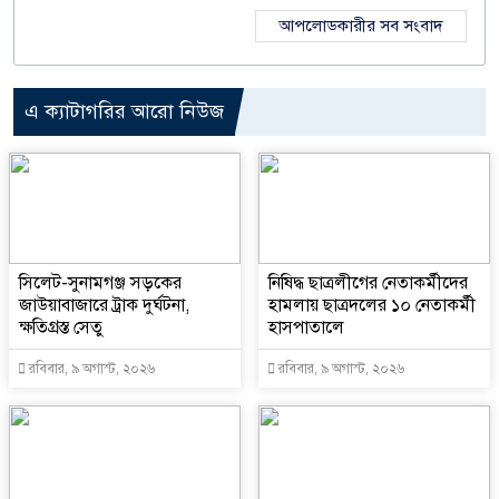
আপলোডকারীর সব সংবাদ
এ ক্যাটাগরির আরো নিউজ
‎সিলেট-সুনামগঞ্জ সড়কের
নিষিদ্ধ ছাত্রলীগের নেতাকর্মীদের
জাউয়াবাজারে ট্রাক দুর্ঘটনা,
হামলায় ছাত্রদলের ১০ নেতাকর্মী
ক্ষতিগ্রস্ত সেতু
হাসপাতালে
রবিবার, ৯ অগাস্ট, ২০২৬
রবিবার, ৯ অগাস্ট, ২০২৬