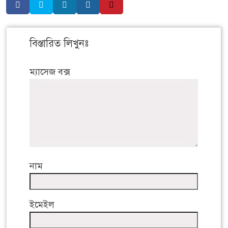
বিস্তারিত লিখুনঃ
ম্যাসেজ বক্স
নাম
ইমেইল