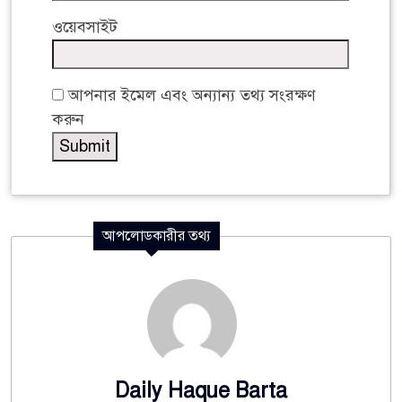
ওয়েবসাইট
আপনার ইমেল এবং অন্যান্য তথ্য সংরক্ষণ
করুন
আপলোডকারীর তথ্য
Daily Haque Barta