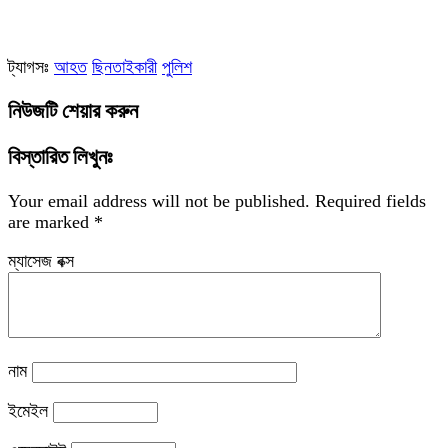
ট্যাগসঃ
আহত
ছিনতাইকারী
পুলিশ
নিউজটি শেয়ার করুন
বিস্তারিত লিখুনঃ
Your email address will not be published.
Required fields
are marked
*
ম্যাসেজ বক্স
নাম
ইমেইল