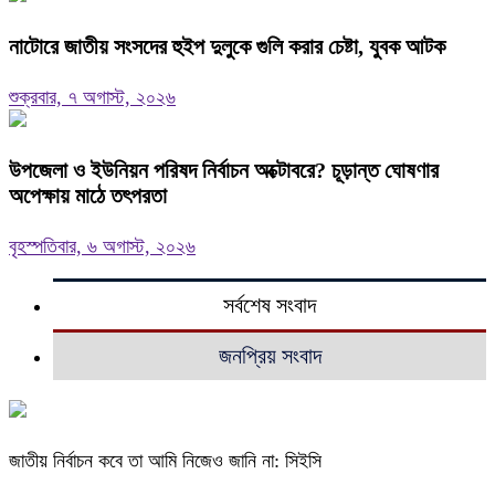
নাটোরে জাতীয় সংসদের হুইপ দুলুকে গুলি করার চেষ্টা, যুবক আটক
শুক্রবার, ৭ অগাস্ট, ২০২৬
উপজেলা ও ইউনিয়ন পরিষদ নির্বাচন অক্টোবরে? চূড়ান্ত ঘোষণার
অপেক্ষায় মাঠে তৎপরতা
বৃহস্পতিবার, ৬ অগাস্ট, ২০২৬
সর্বশেষ সংবাদ
জনপ্রিয় সংবাদ
জাতীয় নির্বাচন কবে তা আমি নিজেও জানি না: সিইসি