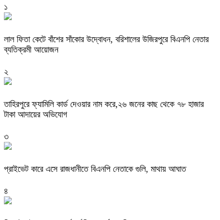
১
‎লাল ফিতা কেটে বাঁশের সাঁকোর উদ্বোধন, বরিশালের উজিরপুরে বিএনপি নেতার
ব্যতিক্রমী আয়োজন
২
তাহিরপুরে ফ্যামিলি কার্ড দেওয়ার নাম করে,২৬ জনের কাছ থেকে ৭৮ হাজার
টাকা আদায়ের অভিযোগ
৩
প্রাইভেট কারে এসে রাজধানীতে বিএনপি নেতাকে গুলি, মাথায় আঘাত
৪