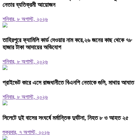
নেতার ব্যতিক্রমী আয়োজন
শনিবার, ৮ অগাস্ট, ২০২৬
তাহিরপুরে ফ্যামিলি কার্ড দেওয়ার নাম করে,২৬ জনের কাছ থেকে ৭৮
হাজার টাকা আদায়ের অভিযোগ
শনিবার, ৮ অগাস্ট, ২০২৬
প্রাইভেট কারে এসে রাজধানীতে বিএনপি নেতাকে গুলি, মাথায় আঘাত
শনিবার, ৮ অগাস্ট, ২০২৬
সিলেটে দুই বাসের সংঘর্ষে মর্মান্তিক দুর্ঘটনা, নিহত ৮ ও আহত ২৫
শুক্রবার, ৭ অগাস্ট, ২০২৬