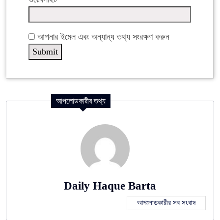
আপনার ইমেল এবং অন্যান্য তথ্য সংরক্ষণ করুন
আপলোডকারীর তথ্য
Daily Haque Barta
আপলোডকারীর সব সংবাদ