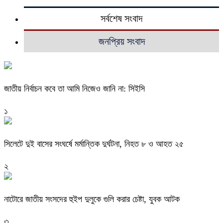
সর্বশেষ সংবাদ
জনপ্রিয় সংবাদ
জাতীয় নির্বাচন কবে তা আমি নিজেও জানি না: সিইসি
১
সিলেটে দুই বাসের সংঘর্ষে মর্মান্তিক দুর্ঘটনা, নিহত ৮ ও আহত ২৫
২
নাটোরে জাতীয় সংসদের হুইপ দুলুকে গুলি করার চেষ্টা, যুবক আটক
৩