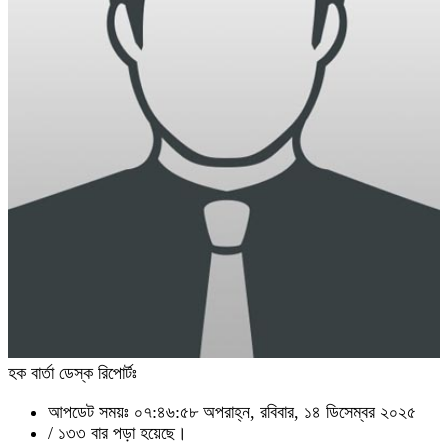
হক বার্তা ডেস্ক রিপোর্টঃ
আপডেট সময়ঃ ০৭:৪৬:৫৮ অপরাহ্ন, রবিবার, ১৪ ডিসেম্বর ২০২৫
/
১৩৩ বার পড়া হয়েছে।