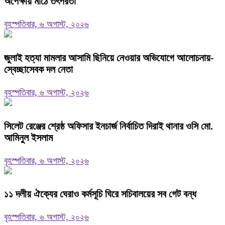
অপেক্ষায় মাঠে তৎপরতা
বৃহস্পতিবার, ৬ অগাস্ট, ২০২৬
জুলাই হত্যা মামলার আসামি ছিনিয়ে নেওয়ার অভিযোগে আলোচনায়-
স্বেচ্ছাসেবক দল নেতা
বৃহস্পতিবার, ৬ অগাস্ট, ২০২৬
‎সিলেট রেঞ্জের শ্রেষ্ঠ অফিসার ইনচার্জ নির্বাচিত দিরাই থানার ওসি মো.
আমিনুল ইসলাম
বৃহস্পতিবার, ৬ অগাস্ট, ২০২৬
‎১১ দলীয় ঐক্যের ঘেরাও কর্মসূচি ঘিরে সচিবালয়ের সব গেট বন্ধ
বৃহস্পতিবার, ৬ অগাস্ট, ২০২৬