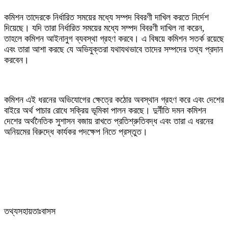
‎কমিশন তাদেরকে নির্ধারিত সময়ের মধ্যে সম্পদ বিবরণী দাখিল করতে নির্দেশ
দিয়েছে। যদি তারা নির্ধারিত সময়ের মধ্যে সম্পদ বিবরণী দাখিল না করেন,
তাহলে কমিশন আইনানুগ ব্যবস্থা গ্রহণ করবে। এ বিষয়ে কমিশন সতর্ক রয়েছে
এবং তারা আশা করছে যে অভিযুক্তরা যথাযথভাবে তাদের সম্পদের তথ্য প্রদান
করবেন।
‎কমিশন এই ধরনের অভিযোগের ক্ষেত্রে কঠোর অবস্থান গ্রহণ করে এবং দেশের
বাইরে অর্থ পাচার রোধে সক্রিয় ভূমিকা পালন করছে। দুর্নীতি দমন কমিশন
দেশের অর্থনৈতিক সুশাসন বজায় রাখতে প্রতিশ্রুতিবদ্ধ এবং তারা এ ধরনের
অনিয়মের বিরুদ্ধে কার্যকর পদক্ষেপ নিতে প্রস্তুত।
‎তথ্যসহায়তাঃবাসস