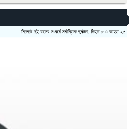
সিলেটে দুই বাসের সংঘর্ষে মর্মান্তিক দুর্ঘটনা, নিহত ৮ ও আহত ২৫
নাটোরে জ