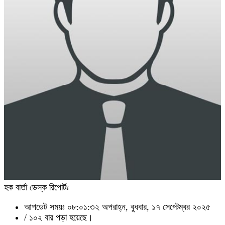
হক বার্তা ডেস্ক রিপোর্টঃ
আপডেট সময়ঃ ০৮:০১:৩২ অপরাহ্ন, বুধবার, ১৭ সেপ্টেম্বর ২০২৫
/
১০২ বার পড়া হয়েছে।