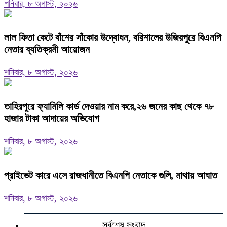
শনিবার, ৮ অগাস্ট, ২০২৬
‎লাল ফিতা কেটে বাঁশের সাঁকোর উদ্বোধন, বরিশালের উজিরপুরে বিএনপি
নেতার ব্যতিক্রমী আয়োজন
শনিবার, ৮ অগাস্ট, ২০২৬
তাহিরপুরে ফ্যামিলি কার্ড দেওয়ার নাম করে,২৬ জনের কাছ থেকে ৭৮
হাজার টাকা আদায়ের অভিযোগ
শনিবার, ৮ অগাস্ট, ২০২৬
প্রাইভেট কারে এসে রাজধানীতে বিএনপি নেতাকে গুলি, মাথায় আঘাত
শনিবার, ৮ অগাস্ট, ২০২৬
সর্বশেষ সংবাদ