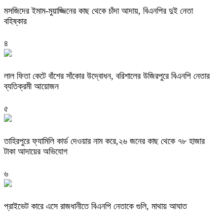
মসজিদের ইমাম-মুয়াজ্জিনের কাছ থেকে চাঁদা আদায়, বিএনপির দুই নেতা
বহিষ্কার
৪
‎লাল ফিতা কেটে বাঁশের সাঁকোর উদ্বোধন, বরিশালের উজিরপুরে বিএনপি নেতার
ব্যতিক্রমী আয়োজন
৫
তাহিরপুরে ফ্যামিলি কার্ড দেওয়ার নাম করে,২৬ জনের কাছ থেকে ৭৮ হাজার
টাকা আদায়ের অভিযোগ
৬
প্রাইভেট কারে এসে রাজধানীতে বিএনপি নেতাকে গুলি, মাথায় আঘাত