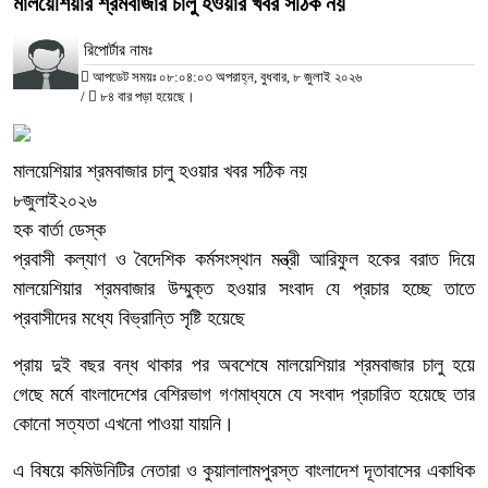
মালয়েশিয়ার শ্রমবাজার চালু হওয়ার খবর সঠিক নয়
রিপোর্টার নামঃ
আপডেট সময়ঃ ০৮:০৪:০৩ অপরাহ্ন, বুধবার, ৮ জুলাই ২০২৬
/
৮৪ বার পড়া হয়েছে।
মালয়েশিয়ার শ্রমবাজার চালু হওয়ার খবর সঠিক নয়
৮জুলাই২০২৬
হক বার্তা ডেস্ক
প্রবাসী কল্যাণ ও বৈদেশিক কর্মসংস্থান মন্ত্রী আরিফুল হকের বরাত দিয়ে
মালয়েশিয়ার শ্রমবাজার উম্মুক্ত হওয়ার সংবাদ যে প্রচার হচ্ছে তাতে
প্রবাসীদের মধ্যে বিভ্রান্তি সৃষ্টি হয়েছে
প্রায় দুই বছর বন্ধ থাকার পর অবশেষে মালয়েশিয়ার শ্রমবাজার চালু হয়ে
গেছে মর্মে বাংলাদেশের বেশিরভাগ গণমাধ্যমে যে সংবাদ প্রচারিত হয়েছে তার
কোনো সত্যতা এখনো পাওয়া যায়নি।
এ বিষয়ে কমিউনিটির নেতারা ও কুয়ালালামপুরস্ত বাংলাদেশ দূতাবাসের একাধিক