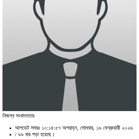
নিজস্ব সংবাদদাতাঃ
আপডেট সময়ঃ ১০:১৪:৫৭ অপরাহ্ন, সোমবার, ১৬ ফেব্রুয়ারী ২০২৬
/
৯৯ বার পড়া হয়েছে।