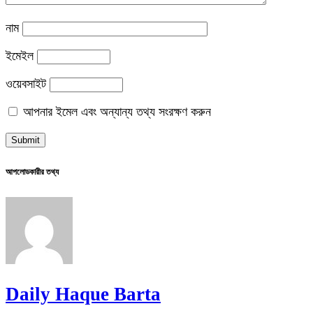
নাম
ইমেইল
ওয়েবসাইট
আপনার ইমেল এবং অন্যান্য তথ্য সংরক্ষণ করুন
আপলোডকারীর তথ্য
Daily Haque Barta