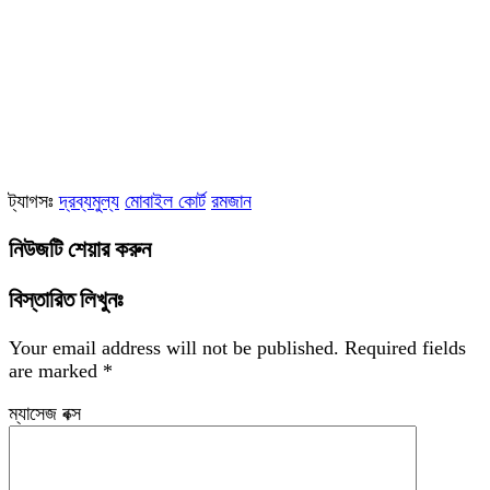
ট্যাগসঃ
দ্রব্যমুল্য
মোবাইল কোর্ট
রমজান
নিউজটি শেয়ার করুন
বিস্তারিত লিখুনঃ
Your email address will not be published.
Required fields
are marked
*
ম্যাসেজ বক্স