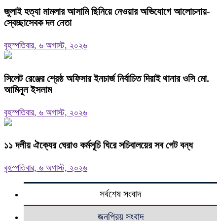
জুলাই হত্যা মামলার আসামি ছিনিয়ে নেওয়ার অভিযোগে আলোচনায়-
স্বেচ্ছাসেবক দল নেতা
বৃহস্পতিবার, ৬ অগাস্ট, ২০২৬
‎সিলেট রেঞ্জের শ্রেষ্ঠ অফিসার ইনচার্জ নির্বাচিত দিরাই থানার ওসি মো.
আমিনুল ইসলাম
বৃহস্পতিবার, ৬ অগাস্ট, ২০২৬
‎১১ দলীয় ঐক্যের ঘেরাও কর্মসূচি ঘিরে সচিবালয়ের সব গেট বন্ধ
বৃহস্পতিবার, ৬ অগাস্ট, ২০২৬
সর্বশেষ সংবাদ
জনপ্রিয় সংবাদ