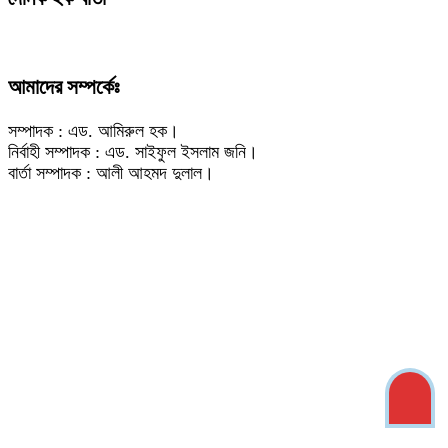
আমাদের সম্পর্কেঃ
সম্পাদক : এড. আমিরুল হক।
নির্বাহী সম্পাদক : এড. সাইফুল ইসলাম জনি।
বার্তা সম্পাদক : আলী আহমদ দুলাল।