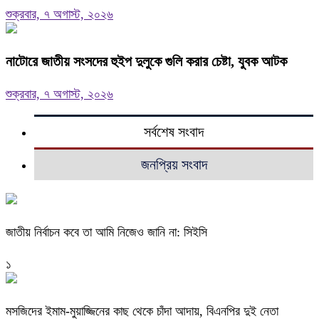
শুক্রবার, ৭ অগাস্ট, ২০২৬
নাটোরে জাতীয় সংসদের হুইপ দুলুকে গুলি করার চেষ্টা, যুবক আটক
শুক্রবার, ৭ অগাস্ট, ২০২৬
সর্বশেষ সংবাদ
জনপ্রিয় সংবাদ
জাতীয় নির্বাচন কবে তা আমি নিজেও জানি না: সিইসি
১
মসজিদের ইমাম-মুয়াজ্জিনের কাছ থেকে চাঁদা আদায়, বিএনপির দুই নেতা