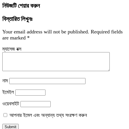
নিউজটি শেয়ার করুন
বিস্তারিত লিখুনঃ
Your email address will not be published.
Required fields
are marked
*
ম্যাসেজ বক্স
নাম
ইমেইল
ওয়েবসাইট
আপনার ইমেল এবং অন্যান্য তথ্য সংরক্ষণ করুন