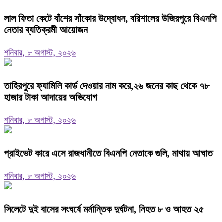
‎লাল ফিতা কেটে বাঁশের সাঁকোর উদ্বোধন, বরিশালের উজিরপুরে বিএনপি
নেতার ব্যতিক্রমী আয়োজন
শনিবার, ৮ অগাস্ট, ২০২৬
তাহিরপুরে ফ্যামিলি কার্ড দেওয়ার নাম করে,২৬ জনের কাছ থেকে ৭৮
হাজার টাকা আদায়ের অভিযোগ
শনিবার, ৮ অগাস্ট, ২০২৬
প্রাইভেট কারে এসে রাজধানীতে বিএনপি নেতাকে গুলি, মাথায় আঘাত
শনিবার, ৮ অগাস্ট, ২০২৬
সিলেটে দুই বাসের সংঘর্ষে মর্মান্তিক দুর্ঘটনা, নিহত ৮ ও আহত ২৫