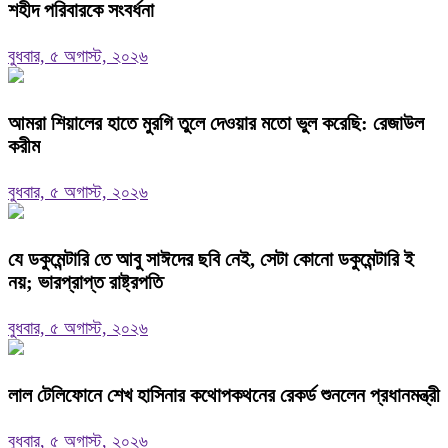
শহীদ পরিবারকে সংবর্ধনা
বুধবার, ৫ অগাস্ট, ২০২৬
‎আমরা শিয়ালের হাতে মুরগি তুলে দেওয়ার মতো ভুল করেছি: রেজাউল
করীম
বুধবার, ৫ অগাস্ট, ২০২৬
যে ডকুমেন্টারি তে আবু সাঈদের ছবি নেই, সেটা কোনো ডকুমেন্টারি ই
নয়; ভারপ্রাপ্ত রাষ্ট্রপতি
বুধবার, ৫ অগাস্ট, ২০২৬
লাল টেলিফোনে শেখ হাসিনার কথোপকথনের রেকর্ড শুনলেন প্রধানমন্ত্রী
বুধবার, ৫ অগাস্ট, ২০২৬