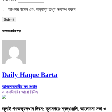
আপনার ইমেল এবং অন্যান্য তথ্য সংরক্ষণ করুন
আপলোডকারীর তথ্য
Daily Haque Barta
আপলোডকারীর সব সংবাদ
এ ক্যাটাগরির আরো নিউজ
জুলাই গণঅভ্যুত্থান দিবস: সুনামগঞ্জে শ্রদ্ধাঞ্জলি, আলোচনা সভা ও