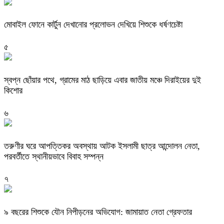
মোবাইল ফোনে কার্টুন দেখানোর প্রলোভন দেখিয়ে শিশুকে ধর্ষণচেষ্টা
৫
স্বপ্ন ছোঁয়ার পথে, গ্রামের মাঠ ছাড়িয়ে এবার জাতীয় মঞ্চে দিরাইয়ের দুই
কিশোর
৬
তরুণীর ঘরে আপত্তিকর অবস্থায় আটক ইসলামী ছাত্র আন্দোলন নেতা,
পরবর্তীতে স্থানীয়ভাবে বিবাহ সম্পন্ন
৭
৯ বছরের শিশুকে যৌন নিপীড়নের অভিযোগ: জামায়াত নেতা গ্রেফতার