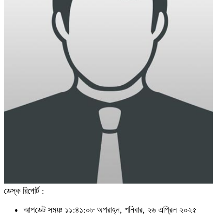
ডেস্ক রিপোর্ট :
আপডেট সময়ঃ ১১:৪১:০৮ অপরাহ্ন, শনিবার, ২৬ এপ্রিল ২০২৫