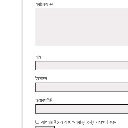
ম্যাসেজ বক্স
নাম
ইমেইল
ওয়েবসাইট
আপনার ইমেল এবং অন্যান্য তথ্য সংরক্ষণ করুন