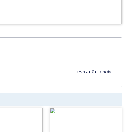
আপলোডকারীর সব সংবাদ