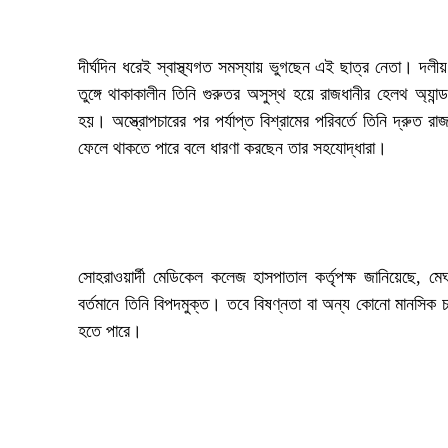
‎দীর্ঘদিন ধরেই স্বাস্থ্যগত সমস্যায় ভুগছেন এই ছাত্র নেতা। দলীয়
তুঙ্গে থাকাকালীন তিনি গুরুতর অসুস্থ হয়ে রাজধানীর হেলথ অ্যান
হয়। অস্ত্রোপচারের পর পর্যাপ্ত বিশ্রামের পরিবর্তে তিনি দ্রুত
ফেলে থাকতে পারে বলে ধারণা করছেন তার সহযোদ্ধারা।
সোহরাওয়ার্দী মেডিকেল কলেজ হাসপাতাল কর্তৃপক্ষ জানিয়েছে,
বর্তমানে তিনি বিপদমুক্ত। তবে বিষণ্নতা বা অন্য কোনো মানসিক 
হতে পারে।