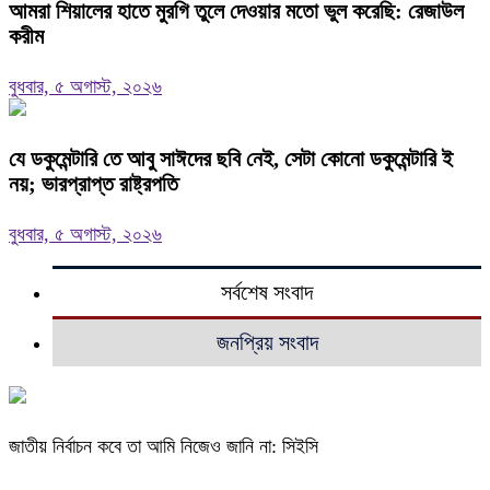
‎আমরা শিয়ালের হাতে মুরগি তুলে দেওয়ার মতো ভুল করেছি: রেজাউল
করীম
বুধবার, ৫ অগাস্ট, ২০২৬
যে ডকুমেন্টারি তে আবু সাঈদের ছবি নেই, সেটা কোনো ডকুমেন্টারি ই
নয়; ভারপ্রাপ্ত রাষ্ট্রপতি
বুধবার, ৫ অগাস্ট, ২০২৬
সর্বশেষ সংবাদ
জনপ্রিয় সংবাদ
জাতীয় নির্বাচন কবে তা আমি নিজেও জানি না: সিইসি