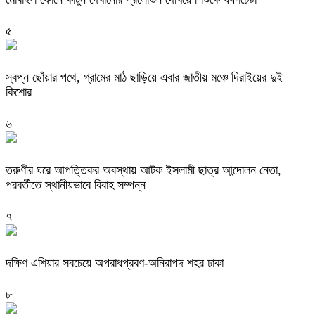
৫
স্বপ্ন ছোঁয়ার পথে, গ্রামের মাঠ ছাড়িয়ে এবার জাতীয় মঞ্চে দিরাইয়ের দুই
কিশোর
৬
তরুণীর ঘরে আপত্তিকর অবস্থায় আটক ইসলামী ছাত্র আন্দোলন নেতা,
পরবর্তীতে স্থানীয়ভাবে বিবাহ সম্পন্ন
৭
দক্ষিণ এশিয়ার সবচেয়ে অপরাধপ্রবণ-অনিরাপদ শহর ঢাকা
৮