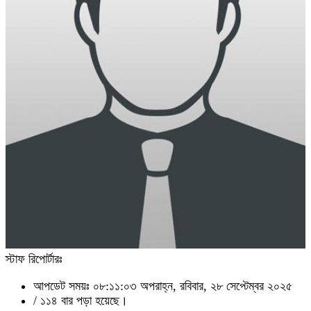
স্টাফ রিপোর্টারঃ
আপডেট সময়ঃ ০৮:১১:০৩ অপরাহ্ন, রবিবার, ২৮ সেপ্টেম্বর ২০২৫
/
১১৪ বার পড়া হয়েছে।