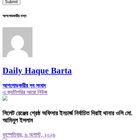
আপলোডকারীর তথ্য
Daily Haque Barta
আপলোডকারীর সব সংবাদ
এ ক্যাটাগরির আরো নিউজ
‎সিলেট রেঞ্জের শ্রেষ্ঠ অফিসার ইনচার্জ নির্বাচিত দিরাই থানার ওসি মো.
আমিনুল ইসলাম
বৃহস্পতিবার, ৬ অগাস্ট, ২০২৬