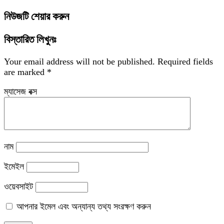
নিউজটি শেয়ার করুন
বিস্তারিত লিখুনঃ
Your email address will not be published.
Required fields
are marked
*
ম্যাসেজ বক্স
নাম
ইমেইল
ওয়েবসাইট
আপনার ইমেল এবং অন্যান্য তথ্য সংরক্ষণ করুন