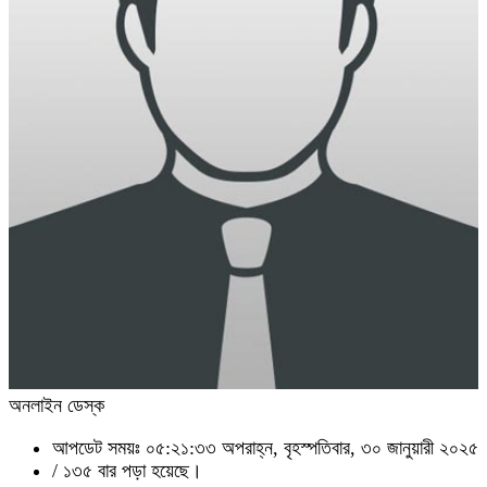
অনলাইন ডেস্ক
আপডেট সময়ঃ ০৫:২১:৩৩ অপরাহ্ন, বৃহস্পতিবার, ৩০ জানুয়ারী ২০২৫
/
১৩৫ বার পড়া হয়েছে।