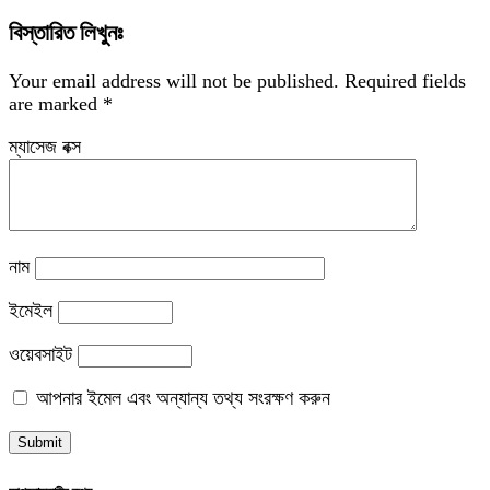
বিস্তারিত লিখুনঃ
Your email address will not be published.
Required fields
are marked
*
ম্যাসেজ বক্স
নাম
ইমেইল
ওয়েবসাইট
আপনার ইমেল এবং অন্যান্য তথ্য সংরক্ষণ করুন