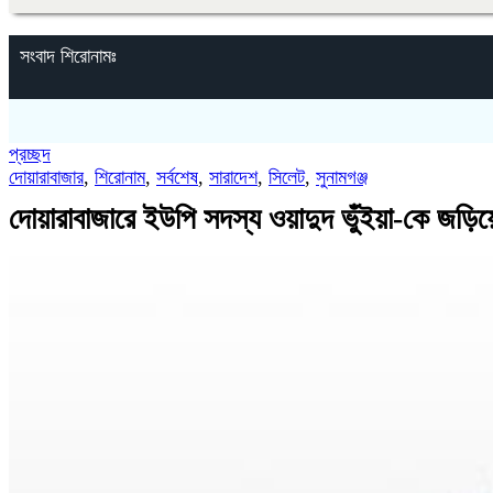
সংবাদ শিরোনামঃ
প্রচ্ছদ
দোয়ারাবাজার
,
শিরোনাম
,
সর্বশেষ
,
সারাদেশ
,
সিলেট
,
সুনামগঞ্জ
দোয়ারাবাজারে ইউপি সদস্য ওয়াদুদ ভুঁইয়া-কে জড়িয়ে