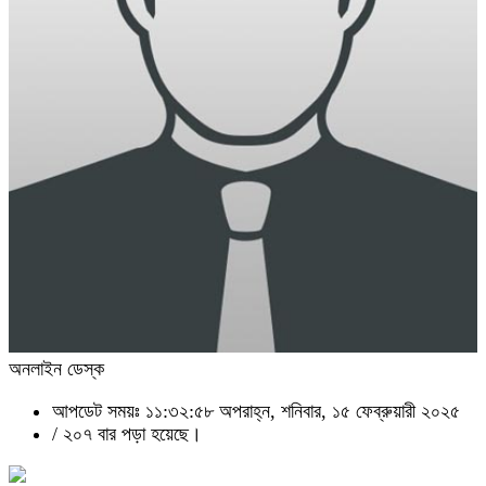
অনলাইন ডেস্ক
আপডেট সময়ঃ ১১:৩২:৫৮ অপরাহ্ন, শনিবার, ১৫ ফেব্রুয়ারী ২০২৫
/
২০৭ বার পড়া হয়েছে।