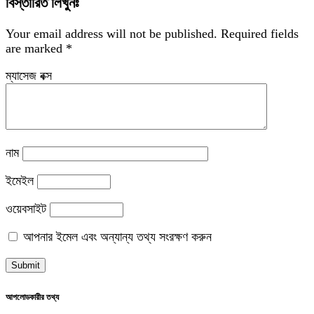
বিস্তারিত লিখুনঃ
Your email address will not be published.
Required fields
are marked
*
ম্যাসেজ বক্স
নাম
ইমেইল
ওয়েবসাইট
আপনার ইমেল এবং অন্যান্য তথ্য সংরক্ষণ করুন
আপলোডকারীর তথ্য