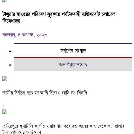
টাঙ্গুয়ার হাওরের পরিবেশ সুরক্ষায় পর্যটকবাহী হাউসবোট চলাচলে
নিষেধাজ্ঞা
মঙ্গলবার, ৪ অগাস্ট, ২০২৬
সর্বশেষ সংবাদ
জনপ্রিয় সংবাদ
জাতীয় নির্বাচন কবে তা আমি নিজেও জানি না: সিইসি
১
তাহিরপুরে ফ্যামিলি কার্ড দেওয়ার নাম করে,২৬ জনের কাছ থেকে ৭৮ হাজার
টাকা আদায়ের অভিযোগ