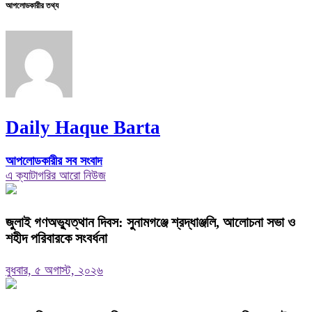
আপলোডকারীর তথ্য
Daily Haque Barta
আপলোডকারীর সব সংবাদ
এ ক্যাটাগরির আরো নিউজ
জুলাই গণঅভ্যুত্থান দিবস: সুনামগঞ্জে শ্রদ্ধাঞ্জলি, আলোচনা সভা ও
শহীদ পরিবারকে সংবর্ধনা
বুধবার, ৫ অগাস্ট, ২০২৬