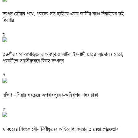
স্বপ্ন ছোঁয়ার পথে, গ্রামের মাঠ ছাড়িয়ে এবার জাতীয় মঞ্চে দিরাইয়ের দুই
কিশোর
৬
তরুণীর ঘরে আপত্তিকর অবস্থায় আটক ইসলামী ছাত্র আন্দোলন নেতা,
পরবর্তীতে স্থানীয়ভাবে বিবাহ সম্পন্ন
৭
দক্ষিণ এশিয়ার সবচেয়ে অপরাধপ্রবণ-অনিরাপদ শহর ঢাকা
৮
৯ বছরের শিশুকে যৌন নিপীড়নের অভিযোগ: জামায়াত নেতা গ্রেফতার