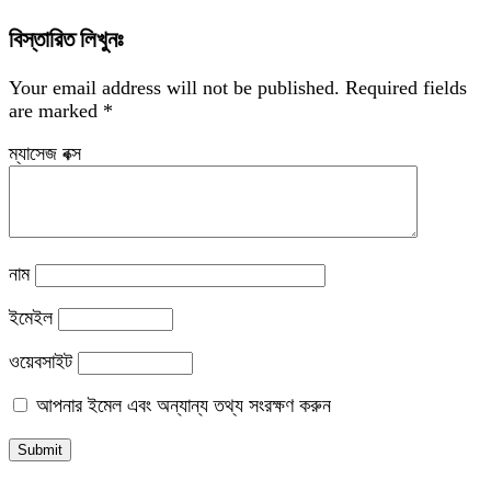
বিস্তারিত লিখুনঃ
Your email address will not be published.
Required fields
are marked
*
ম্যাসেজ বক্স
নাম
ইমেইল
ওয়েবসাইট
আপনার ইমেল এবং অন্যান্য তথ্য সংরক্ষণ করুন