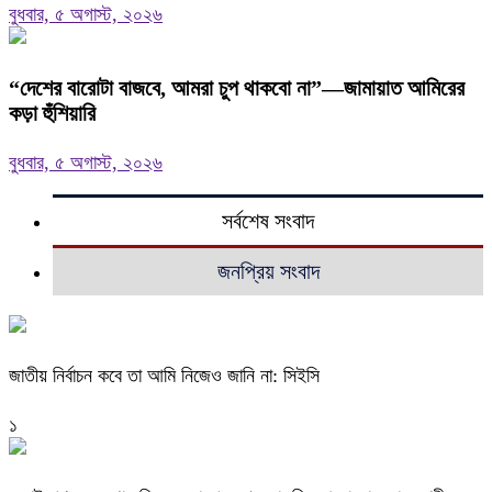
বুধবার, ৫ অগাস্ট, ২০২৬
“দেশের বারোটা বাজবে, আমরা চুপ থাকবো না”—জামায়াত আমিরের
কড়া হুঁশিয়ারি
বুধবার, ৫ অগাস্ট, ২০২৬
সর্বশেষ সংবাদ
জনপ্রিয় সংবাদ
জাতীয় নির্বাচন কবে তা আমি নিজেও জানি না: সিইসি
১