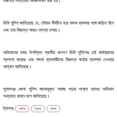
বিরুদ্ধে বিস্তারিত জিজ্ঞাসাবাদ করা হয়।
‎ডিবি পুলিশ জানিয়েছে যে, সৌরভ দীর্ঘদিন ধরে মাদক ব্যবসার সঙ্গে জড়িত ছিল
এবং তার বিরুদ্ধে আরও তদন্ত চলছে।
‎অভিযানের সময় উপস্থিত স্থানীয় জনগণ ডিবি পুলিশের এই কার্যক্রমের
প্রশংসা করেছে এবং মাদক ব্যবসায়ীদের বিরুদ্ধে কঠোর ব্যবস্থা নেওয়ার
আহ্বান জানিয়েছে।
‎সুনামগঞ্জ জেলা পুলিশ মাদকমুক্ত সমাজ গড়ার লক্ষ্যে তাদের অভিযান
অব্যাহত রাখবে বলে জানিয়েছে।
ট্যাগসঃ
আটক
ইয়াবা
মাদক