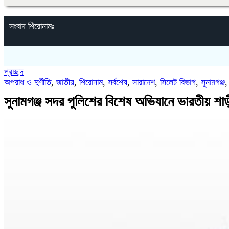
সংবাদ শিরোনামঃ
প্রচ্ছদ
অপরাধ ও দুর্ণীতি
,
জাতীয়
,
শিরোনাম
,
সর্বশেষ
,
সারাদেশ
,
সিলেট বিভাগ
,
সুনামগঞ্জ
সুনামগঞ্জ সদর পুলিশের বিশেষ অভিযানে ভারতীয় শ