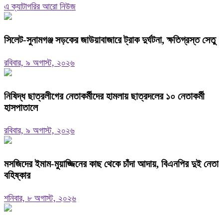
এ ক্যাটাগরির আরো নিউজ
‎সিলেট-সুনামগঞ্জ সড়কের জাউয়াবাজারে ট্রাক দুর্ঘটনা, ক্ষতিগ্রস্ত সেতু
রবিবার, ৯ অগাস্ট, ২০২৬
নিষিদ্ধ ছাত্রলীগের নেতাকর্মীদের হামলায় ছাত্রদলের ১০ নেতাকর্মী
হাসপাতালে
রবিবার, ৯ অগাস্ট, ২০২৬
মসজিদের ইমাম-মুয়াজ্জিনের কাছ থেকে চাঁদা আদায়, বিএনপির দুই নেতা
বহিষ্কার
শনিবার, ৮ অগাস্ট, ২০২৬