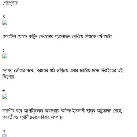
গ্রেপ্তার
৪
মোবাইল ফোনে কার্টুন দেখানোর প্রলোভন দেখিয়ে শিশুকে ধর্ষণচেষ্টা
৫
স্বপ্ন ছোঁয়ার পথে, গ্রামের মাঠ ছাড়িয়ে এবার জাতীয় মঞ্চে দিরাইয়ের দুই
কিশোর
৬
তরুণীর ঘরে আপত্তিকর অবস্থায় আটক ইসলামী ছাত্র আন্দোলন নেতা,
পরবর্তীতে স্থানীয়ভাবে বিবাহ সম্পন্ন
৭