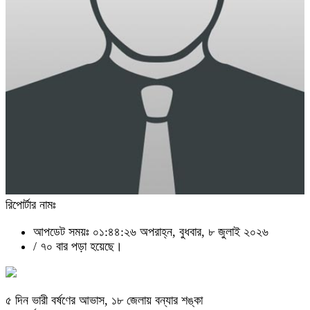
রিপোর্টার নামঃ
আপডেট সময়ঃ ০১:৪৪:২৬ অপরাহ্ন, বুধবার, ৮ জুলাই ২০২৬
/
৭০ বার পড়া হয়েছে।
৫ দিন ভারী বর্ষণের আভাস, ১৮ জেলায় বন্যার শঙ্কা