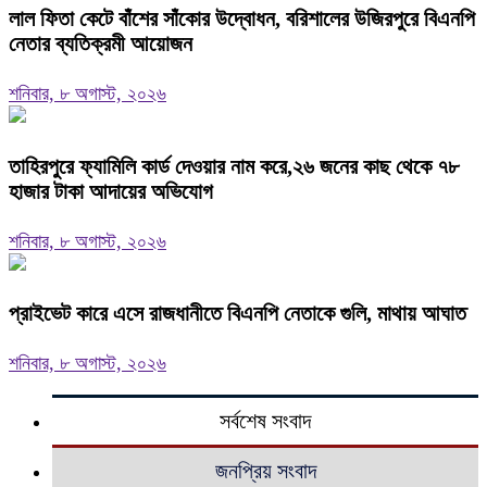
‎লাল ফিতা কেটে বাঁশের সাঁকোর উদ্বোধন, বরিশালের উজিরপুরে বিএনপি
নেতার ব্যতিক্রমী আয়োজন
শনিবার, ৮ অগাস্ট, ২০২৬
তাহিরপুরে ফ্যামিলি কার্ড দেওয়ার নাম করে,২৬ জনের কাছ থেকে ৭৮
হাজার টাকা আদায়ের অভিযোগ
শনিবার, ৮ অগাস্ট, ২০২৬
প্রাইভেট কারে এসে রাজধানীতে বিএনপি নেতাকে গুলি, মাথায় আঘাত
শনিবার, ৮ অগাস্ট, ২০২৬
সর্বশেষ সংবাদ
জনপ্রিয় সংবাদ