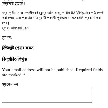
সম্ভাবনা রয়েছে।
বন্যা পূর্বাভাস ও সতর্কীকরণ কেন্দ্র জানিয়েছে, পরিস্থিতি নিবিড়ভাবে পর্যবেক্ষণ
করা হচ্ছে এবং প্রয়োজন অনুযায়ী পরবর্তী পূর্বাভাস ও সতর্কবার্তা প্রকাশ করা
হবে।
সূত্র: কালবেলা .কম
ট্যাগসঃ
নিউজটি শেয়ার করুন
বিস্তারিত লিখুনঃ
Your email address will not be published.
Required fields
are marked
*
ম্যাসেজ বক্স