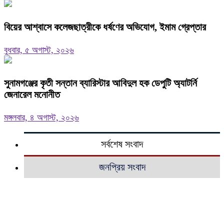
বিয়ের আশ্বাসে কলেজছাত্রীকে ধর্ষণের অভিযোগ, ইমাম গ্রেপ্তার
বুধবার, ৫ অগাস্ট, ২০২৬
সুনামগঞ্জের কৃতী সন্তান ব্যারিস্টার আবিদুল হক ডেপুটি অ্যাটর্নি
জেনারেল মনোনীত
মঙ্গলবার, ৪ অগাস্ট, ২০২৬
সর্বশেষ সংবাদ
জনপ্রিয় সংবাদ