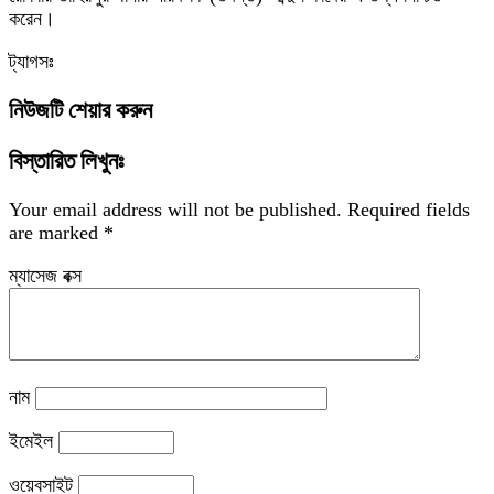
করেন।
ট্যাগসঃ
নিউজটি শেয়ার করুন
বিস্তারিত লিখুনঃ
Your email address will not be published.
Required fields
are marked
*
ম্যাসেজ বক্স
নাম
ইমেইল
ওয়েবসাইট