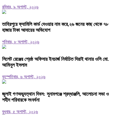
রবিবার, ৯ অগাস্ট, ২০২৬
তাহিরপুরে ফ্যামিলি কার্ড দেওয়ার নাম করে,২৬ জনের কাছ থেকে ৭৮
হাজার টাকা আদায়ের অভিযোগ
শনিবার, ৮ অগাস্ট, ২০২৬
‎সিলেট রেঞ্জের শ্রেষ্ঠ অফিসার ইনচার্জ নির্বাচিত দিরাই থানার ওসি মো.
আমিনুল ইসলাম
বৃহস্পতিবার, ৬ অগাস্ট, ২০২৬
জুলাই গণঅভ্যুত্থান দিবস: সুনামগঞ্জে শ্রদ্ধাঞ্জলি, আলোচনা সভা ও
শহীদ পরিবারকে সংবর্ধনা
বুধবার, ৫ অগাস্ট, ২০২৬