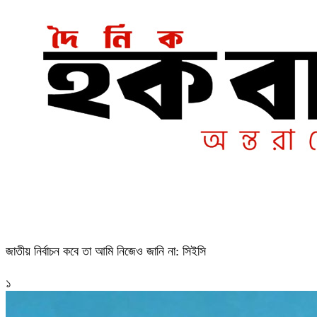
জাতীয় নির্বাচন কবে তা আমি নিজেও জানি না: সিইসি
১