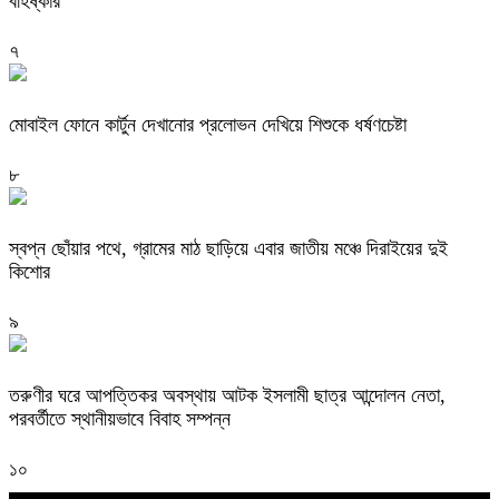
বহিষ্কার
৭
মোবাইল ফোনে কার্টুন দেখানোর প্রলোভন দেখিয়ে শিশুকে ধর্ষণচেষ্টা
৮
স্বপ্ন ছোঁয়ার পথে, গ্রামের মাঠ ছাড়িয়ে এবার জাতীয় মঞ্চে দিরাইয়ের দুই
কিশোর
৯
তরুণীর ঘরে আপত্তিকর অবস্থায় আটক ইসলামী ছাত্র আন্দোলন নেতা,
পরবর্তীতে স্থানীয়ভাবে বিবাহ সম্পন্ন
১০