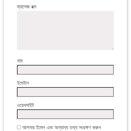
ম্যাসেজ বক্স
নাম
ইমেইল
ওয়েবসাইট
আপনার ইমেল এবং অন্যান্য তথ্য সংরক্ষণ করুন