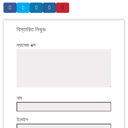
বিস্তারিত লিখুনঃ
ম্যাসেজ বক্স
নাম
ইমেইল