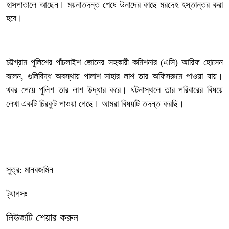
হাসপাতালে আছেন। ময়নাতদন্ত শেষে উনাদের কাছে মরদেহ হস্তান্তর করা
হবে।
‎চট্টগ্রাম পুলিশের পাঁচলাইশ জোনের সহকারী কমিশনার (এসি) আরিফ হোসেন
বলেন, গুলিবিদ্ধ অবস্থায় পালাশ সাহার লাশ তার অফিসরুমে পাওয়া যায়।
খবর পেয়ে পুলিশ তার লাশ উদ্ধার করে। ঘটনাস্থলে তার পরিবারের বিষয়ে
লেখা একটি চিরকুট পাওয়া গেছে। আমরা বিষয়টি তদন্ত করছি।
সুত্র: মানবজমিন
ট্যাগসঃ
নিউজটি শেয়ার করুন