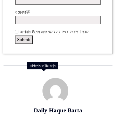
ওয়েবসাইট
আপনার ইমেল এবং অন্যান্য তথ্য সংরক্ষণ করুন
আপলোডকারীর তথ্য
Daily Haque Barta