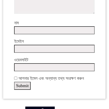
নাম
ইমেইল
ওয়েবসাইট
আপনার ইমেল এবং অন্যান্য তথ্য সংরক্ষণ করুন