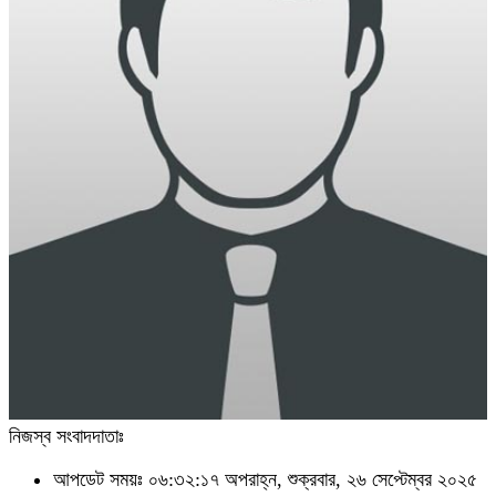
নিজস্ব সংবাদদাতাঃ
আপডেট সময়ঃ ০৬:৩২:১৭ অপরাহ্ন, শুক্রবার, ২৬ সেপ্টেম্বর ২০২৫