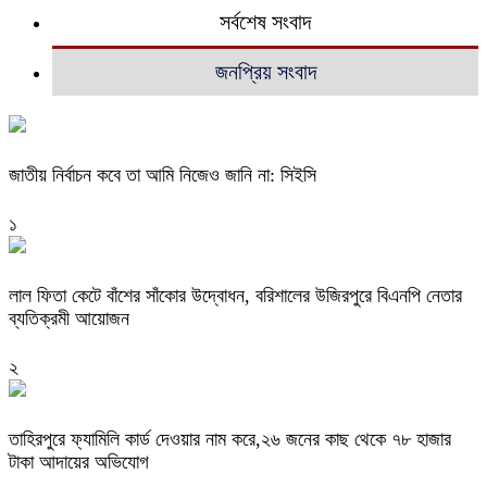
সর্বশেষ সংবাদ
জনপ্রিয় সংবাদ
জাতীয় নির্বাচন কবে তা আমি নিজেও জানি না: সিইসি
১
‎লাল ফিতা কেটে বাঁশের সাঁকোর উদ্বোধন, বরিশালের উজিরপুরে বিএনপি নেতার
ব্যতিক্রমী আয়োজন
২
তাহিরপুরে ফ্যামিলি কার্ড দেওয়ার নাম করে,২৬ জনের কাছ থেকে ৭৮ হাজার
টাকা আদায়ের অভিযোগ