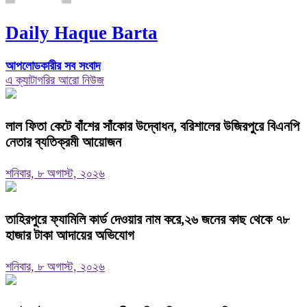
Daily Haque Barta
আপলোডকারীর সব সংবাদ
এ ক্যাটাগরির আরো নিউজ
‎লাল ফিতা কেটে বাঁশের সাঁকোর উদ্বোধন, বরিশালের উজিরপুরে বিএনপি
নেতার ব্যতিক্রমী আয়োজন
শনিবার, ৮ অগাস্ট, ২০২৬
তাহিরপুরে ফ্যামিলি কার্ড দেওয়ার নাম করে,২৬ জনের কাছ থেকে ৭৮
হাজার টাকা আদায়ের অভিযোগ
শনিবার, ৮ অগাস্ট, ২০২৬