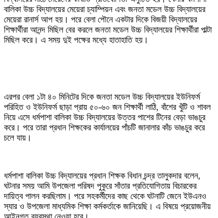
বালিকা উচ্চ বিদ্যালয়ের মেয়েরা চ্যাম্পিয়ন এবং জনতা মডেল উচ্চ বিদ্যালয়ের
মেয়েরা রানার্স আপ হয়। পরে বেলা পৌনে একটার দিকে বিজয়ী বিদ্যালয়ের
শিক্ষার্থীরা আনন্দ মিছিল বের করলে জনতা মডেল উচ্চ বিদ্যালয়ের শিক্ষার্থীরা পাল্টা
মিছিল করে। এ সময় দুই পক্ষের মধ্যে হাতাহাতি হয়।
এরপর বেলা ১টা ৪০ মিনিটের দিকে জনতা মডেল উচ্চ বিদ্যালয়ের ইউনিফর্ম
পরিহিত ও ইউনিফর্ম ছাড়া প্রায় ৫০-৬০ জন শিক্ষার্থী লাঠি, বাঁশের খুঁটি ও শাবল
নিয়ে এসে ধর্মপাশা বালিকা উচ্চ বিদ্যালয়ের উত্তর পাশের টিনের বেড়া ভাঙচুর
করে। পরে তারা প্রধান শিক্ষকের কার্যালয়ের পাঁচটি জানালার কাঁচ ভাঙচুর করে
চলে যায়।
ধর্মপাশা বালিকা উচ্চ বিদ্যালয়ের প্রধান শিক্ষক বিধান চন্দ্র তালুকদার বলেন,
ঘটনার সময় আমি উপজেলা পরিষদ পুকুরে সাঁতার প্রতিযোগিতায় বিচারকের
দায়িত্ব পালন করছিলাম। পরে সহকর্মীদের কাছ থেকে ঘটনাটি জেনে ইউএনও
স্যার ও উপজেলা মাধ্যমিক শিক্ষা কর্মকর্তাকে জানিয়েছি। এ বিষয়ে প্রয়োজনীয়
আইনগত ব্যবস্থা নেওয়া হবে।