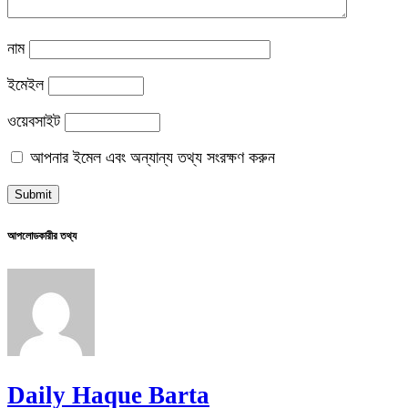
নাম
ইমেইল
ওয়েবসাইট
আপনার ইমেল এবং অন্যান্য তথ্য সংরক্ষণ করুন
আপলোডকারীর তথ্য
Daily Haque Barta