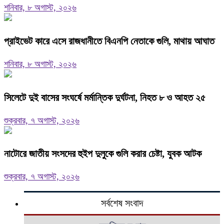
শনিবার, ৮ অগাস্ট, ২০২৬
প্রাইভেট কারে এসে রাজধানীতে বিএনপি নেতাকে গুলি, মাথায় আঘাত
শনিবার, ৮ অগাস্ট, ২০২৬
সিলেটে দুই বাসের সংঘর্ষে মর্মান্তিক দুর্ঘটনা, নিহত ৮ ও আহত ২৫
শুক্রবার, ৭ অগাস্ট, ২০২৬
নাটোরে জাতীয় সংসদের হুইপ দুলুকে গুলি করার চেষ্টা, যুবক আটক
শুক্রবার, ৭ অগাস্ট, ২০২৬
সর্বশেষ সংবাদ