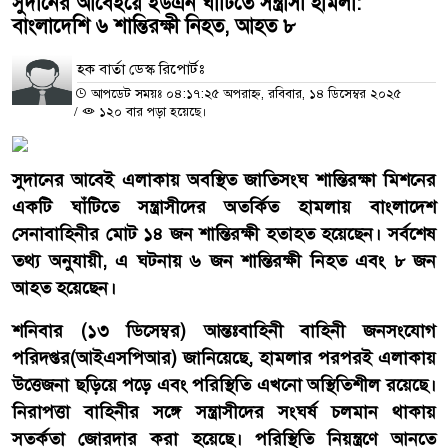
সুদানের আবেইয়ে ইউএন ঘাঁটিতে সন্ত্রাসী হামলা:
বাংলাদেশি ৬ শান্তিরক্ষী নিহত, আহত ৮
হক বার্তা ডেস্ক রিপোর্টঃ
আপডেট সময়ঃ ০৪:১৭:২৫ অপরাহ্ন, রবিবার, ১৪ ডিসেম্বর ২০২৫
/
১২০ বার পড়া হয়েছে।
সুদানের আবেই এলাকায় অবস্থিত জাতিসংঘ শান্তিরক্ষা মিশনের
একটি ঘাঁটিতে সন্ত্রাসীদের অতর্কিত হামলায় বাংলাদেশ
সেনাবাহিনীর মোট ১৪ জন শান্তিরক্ষী হতাহত হয়েছেন। সর্বশেষ
তথ্য অনুযায়ী, এ ঘটনায় ৬ জন শান্তিরক্ষী নিহত এবং ৮ জন
আহত হয়েছেন।
শনিবার (১৩ ডিসেম্বর) আন্তঃবাহিনী বাহিনী জনসংযোগ
পরিদপ্তর(আইএসপিআর) জানিয়েছে, হামলার পরপরই এলাকায়
উত্তেজনা ছড়িয়ে পড়ে এবং পরিস্থিতি এখনো অস্থিতিশীল রয়েছে।
নিরাপত্তা বাহিনীর সঙ্গে সন্ত্রাসীদের সংঘর্ষ চলমান থাকায়
সতর্কতা জোরদার করা হয়েছে। পরিস্থিতি নিয়ন্ত্রণে আনতে