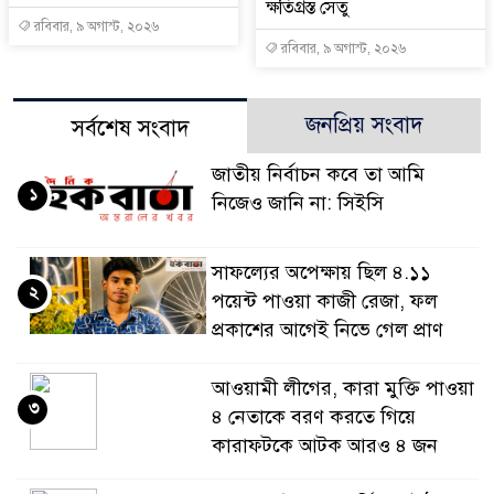
ক্ষতিগ্রস্ত সেতু
রবিবার, ৯ অগাস্ট, ২০২৬
রবিবার, ৯ অগাস্ট, ২০২৬
জনপ্রিয় সংবাদ
সর্বশেষ সংবাদ
জাতীয় নির্বাচন কবে তা আমি
১
নিজেও জানি না: সিইসি
সাফল্যের অপেক্ষায় ছিল ৪.১১
২
পয়েন্ট পাওয়া কাজী রেজা, ফল
প্রকাশের আগেই নিভে গেল প্রাণ
আওয়ামী লীগের, কারা মুক্তি পাওয়া
৩
৪ নেতাকে বরণ করতে গিয়ে
কারাফটকে আটক আরও ৪ জন