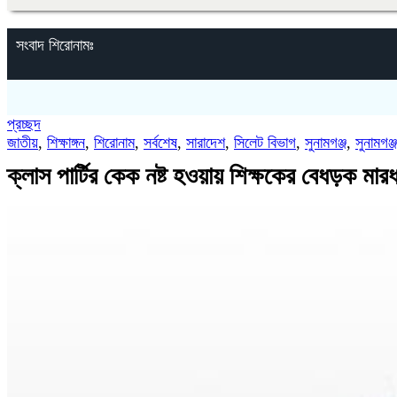
সংবাদ শিরোনামঃ
প্রচ্ছদ
জাতীয়
,
শিক্ষাঙ্গন
,
শিরোনাম
,
সর্বশেষ
,
সারাদেশ
,
সিলেট বিভাগ
,
সুনামগঞ্জ
,
সুনামগঞ্
ক্লাস পার্টির কেক নষ্ট হওয়ায় শিক্ষকের বেধড়ক মারধর