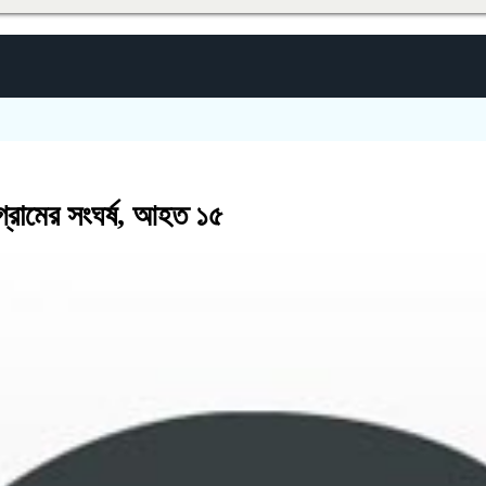
গ্রামের সংঘর্ষ, আহত ১৫