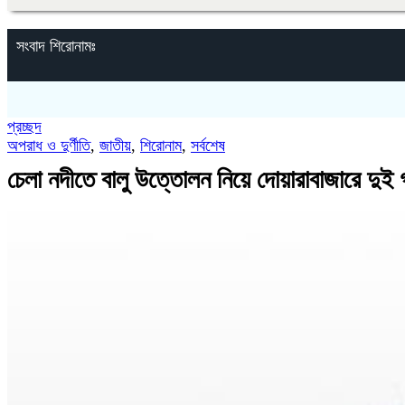
সংবাদ শিরোনামঃ
প্রচ্ছদ
অপরাধ ও দুর্ণীতি
,
জাতীয়
,
শিরোনাম
,
সর্বশেষ
চেলা নদীতে বালু উত্তোলন নিয়ে দোয়ারাবাজারে দুই 