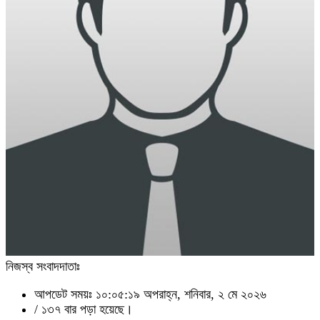
নিজস্ব সংবাদদাতাঃ
আপডেট সময়ঃ ১০:০৫:১৯ অপরাহ্ন, শনিবার, ২ মে ২০২৬
/
১৩৭ বার পড়া হয়েছে।