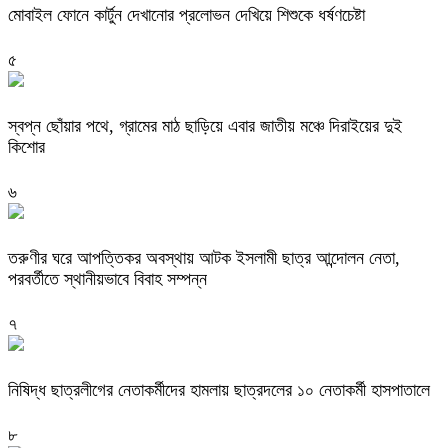
মোবাইল ফোনে কার্টুন দেখানোর প্রলোভন দেখিয়ে শিশুকে ধর্ষণচেষ্টা
৫
স্বপ্ন ছোঁয়ার পথে, গ্রামের মাঠ ছাড়িয়ে এবার জাতীয় মঞ্চে দিরাইয়ের দুই
কিশোর
৬
তরুণীর ঘরে আপত্তিকর অবস্থায় আটক ইসলামী ছাত্র আন্দোলন নেতা,
পরবর্তীতে স্থানীয়ভাবে বিবাহ সম্পন্ন
৭
নিষিদ্ধ ছাত্রলীগের নেতাকর্মীদের হামলায় ছাত্রদলের ১০ নেতাকর্মী হাসপাতালে
৮