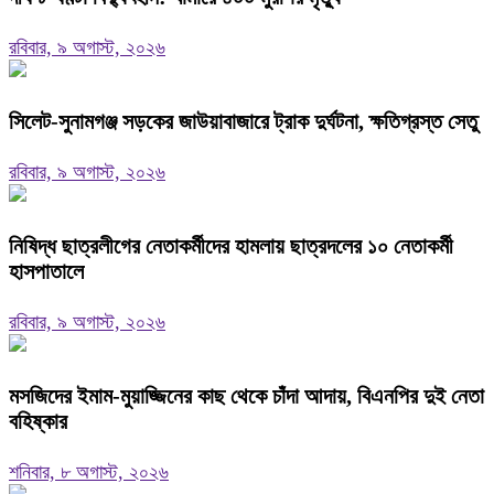
রবিবার, ৯ অগাস্ট, ২০২৬
‎সিলেট-সুনামগঞ্জ সড়কের জাউয়াবাজারে ট্রাক দুর্ঘটনা, ক্ষতিগ্রস্ত সেতু
রবিবার, ৯ অগাস্ট, ২০২৬
নিষিদ্ধ ছাত্রলীগের নেতাকর্মীদের হামলায় ছাত্রদলের ১০ নেতাকর্মী
হাসপাতালে
রবিবার, ৯ অগাস্ট, ২০২৬
মসজিদের ইমাম-মুয়াজ্জিনের কাছ থেকে চাঁদা আদায়, বিএনপির দুই নেতা
বহিষ্কার
শনিবার, ৮ অগাস্ট, ২০২৬