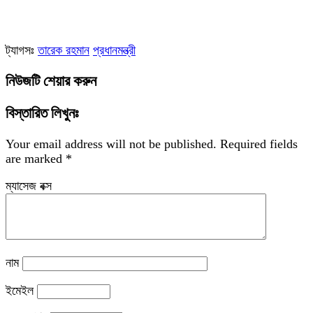
ট্যাগসঃ
তারেক রহমান
প্রধানমন্ত্রী
নিউজটি শেয়ার করুন
বিস্তারিত লিখুনঃ
Your email address will not be published.
Required fields
are marked
*
ম্যাসেজ বক্স
নাম
ইমেইল