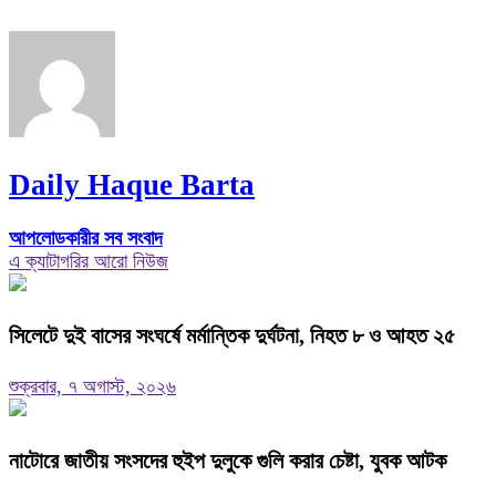
Daily Haque Barta
আপলোডকারীর সব সংবাদ
এ ক্যাটাগরির আরো নিউজ
সিলেটে দুই বাসের সংঘর্ষে মর্মান্তিক দুর্ঘটনা, নিহত ৮ ও আহত ২৫
শুক্রবার, ৭ অগাস্ট, ২০২৬
নাটোরে জাতীয় সংসদের হুইপ দুলুকে গুলি করার চেষ্টা, যুবক আটক