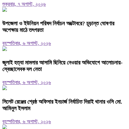
শুক্রবার, ৭ অগাস্ট, ২০২৬
উপজেলা ও ইউনিয়ন পরিষদ নির্বাচন অক্টোবরে? চূড়ান্ত ঘোষণার
অপেক্ষায় মাঠে তৎপরতা
বৃহস্পতিবার, ৬ অগাস্ট, ২০২৬
জুলাই হত্যা মামলার আসামি ছিনিয়ে নেওয়ার অভিযোগে আলোচনায়-
স্বেচ্ছাসেবক দল নেতা
বৃহস্পতিবার, ৬ অগাস্ট, ২০২৬
‎সিলেট রেঞ্জের শ্রেষ্ঠ অফিসার ইনচার্জ নির্বাচিত দিরাই থানার ওসি মো.
আমিনুল ইসলাম
বৃহস্পতিবার, ৬ অগাস্ট, ২০২৬