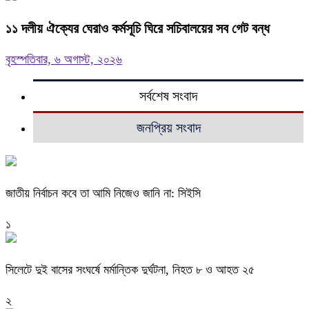
‎১১ দলীয় ঐক্যের ঘেরাও কর্মসূচি ঘিরে সচিবালয়ের সব গেট বন্ধ
বৃহস্পতিবার, ৬ অগাস্ট, ২০২৬
সর্বশেষ সংবাদ
জনপ্রিয় সংবাদ
জাতীয় নির্বাচন কবে তা আমি নিজেও জানি না: সিইসি
১
সিলেটে দুই বাসের সংঘর্ষে মর্মান্তিক দুর্ঘটনা, নিহত ৮ ও আহত ২৫
২