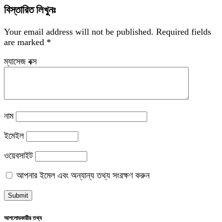
বিস্তারিত লিখুনঃ
Your email address will not be published.
Required fields
are marked
*
ম্যাসেজ বক্স
নাম
ইমেইল
ওয়েবসাইট
আপনার ইমেল এবং অন্যান্য তথ্য সংরক্ষণ করুন
আপলোডকারীর তথ্য