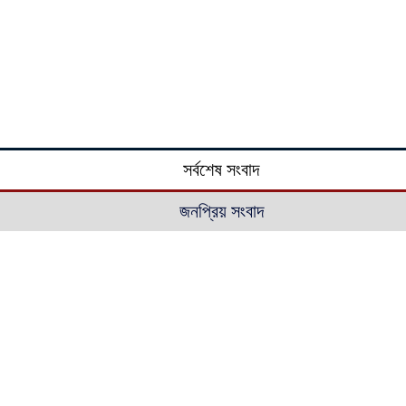
সর্বশেষ সংবাদ
জনপ্রিয় সংবাদ