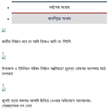
সর্বশেষ সংবাদ
জনপ্রিয় সংবাদ
জাতীয় নির্বাচন কবে তা আমি নিজেও জানি না: সিইসি
১
উপজেলা ও ইউনিয়ন পরিষদ নির্বাচন অক্টোবরে? চূড়ান্ত ঘোষণার অপেক্ষায় মাঠে
তৎপরতা
২
জুলাই হত্যা মামলার আসামি ছিনিয়ে নেওয়ার অভিযোগে আলোচনায়-
স্বেচ্ছাসেবক দল নেতা