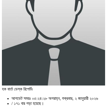
হক বার্তা ডেস্ক রিপোর্টঃ
আপডেট সময়ঃ ০৫:২৪:২৮ অপরাহ্ন, শুক্রবার, ২ জানুয়ারী ২০২৬
/
১৭১ বার পড়া হয়েছে।