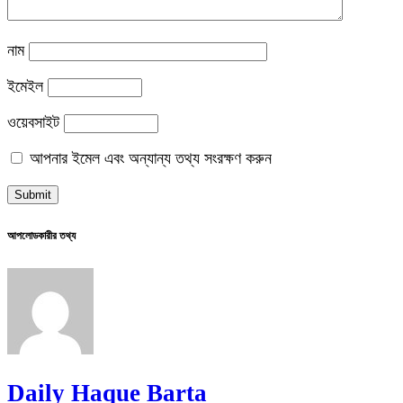
নাম
ইমেইল
ওয়েবসাইট
আপনার ইমেল এবং অন্যান্য তথ্য সংরক্ষণ করুন
আপলোডকারীর তথ্য
Daily Haque Barta