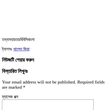
তথ্যসহায়তাঃবিবিসিবাংলা
ট্যাগসঃ
খালেদা জিয়া
নিউজটি শেয়ার করুন
বিস্তারিত লিখুনঃ
Your email address will not be published.
Required fields
are marked
*
ম্যাসেজ বক্স