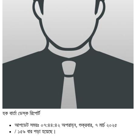
হক বার্তা ডেস্ক রিপোর্ট
আপডেট সময়ঃ ০৭:৪৪:৪২ অপরাহ্ন, শুক্রবার, ৭ মার্চ ২০২৫
/
১৫৯ বার পড়া হয়েছে।