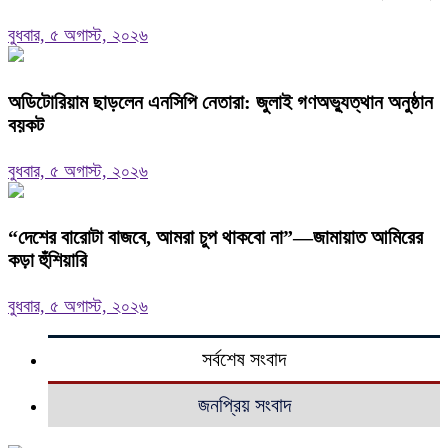
বুধবার, ৫ অগাস্ট, ২০২৬
অডিটোরিয়াম ছাড়লেন এনসিপি নেতারা: জুলাই গণঅভ্যুত্থান অনুষ্ঠান
বয়কট
বুধবার, ৫ অগাস্ট, ২০২৬
“দেশের বারোটা বাজবে, আমরা চুপ থাকবো না”—জামায়াত আমিরের
কড়া হুঁশিয়ারি
বুধবার, ৫ অগাস্ট, ২০২৬
সর্বশেষ সংবাদ
জনপ্রিয় সংবাদ