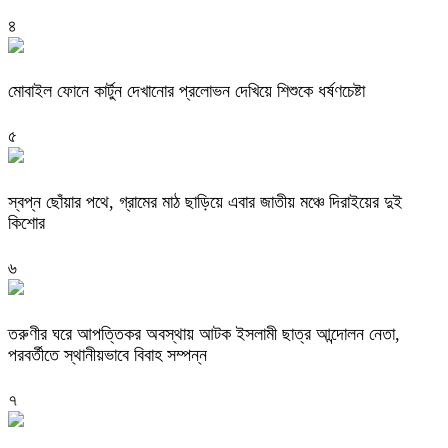
৪
মোবাইল ফোনে কার্টুন দেখানোর প্রলোভন দেখিয়ে শিশুকে ধর্ষণচেষ্টা
৫
স্বপ্ন ছোঁয়ার পথে, গ্রামের মাঠ ছাড়িয়ে এবার জাতীয় মঞ্চে দিরাইয়ের দুই
কিশোর
৬
তরুণীর ঘরে আপত্তিকর অবস্থায় আটক ইসলামী ছাত্র আন্দোলন নেতা,
পরবর্তীতে স্থানীয়ভাবে বিবাহ সম্পন্ন
৭