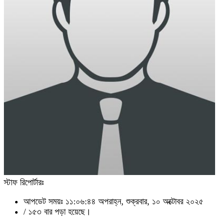
স্টাফ রিপোর্টারঃ
আপডেট সময়ঃ ১১:০৬:৪৪ অপরাহ্ন, শুক্রবার, ১০ অক্টোবর ২০২৫
/
১৫৩ বার পড়া হয়েছে।