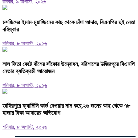
রবিবার, ৯ অগাস্ট, ২০২৬
মসজিদের ইমাম-মুয়াজ্জিনের কাছ থেকে চাঁদা আদায়, বিএনপির দুই নেতা
বহিষ্কার
শনিবার, ৮ অগাস্ট, ২০২৬
‎লাল ফিতা কেটে বাঁশের সাঁকোর উদ্বোধন, বরিশালের উজিরপুরে বিএনপি
নেতার ব্যতিক্রমী আয়োজন
শনিবার, ৮ অগাস্ট, ২০২৬
তাহিরপুরে ফ্যামিলি কার্ড দেওয়ার নাম করে,২৬ জনের কাছ থেকে ৭৮
হাজার টাকা আদায়ের অভিযোগ
শনিবার, ৮ অগাস্ট, ২০২৬