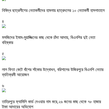
নিষিদ্ধ ছাত্রলীগের নেতাকর্মীদের হামলায় ছাত্রদলের ১০ নেতাকর্মী হাসপাতালে
৪
মসজিদের ইমাম-মুয়াজ্জিনের কাছ থেকে চাঁদা আদায়, বিএনপির দুই নেতা
বহিষ্কার
৫
‎লাল ফিতা কেটে বাঁশের সাঁকোর উদ্বোধন, বরিশালের উজিরপুরে বিএনপি নেতার
ব্যতিক্রমী আয়োজন
৬
তাহিরপুরে ফ্যামিলি কার্ড দেওয়ার নাম করে,২৬ জনের কাছ থেকে ৭৮ হাজার
টাকা আদায়ের অভিযোগ